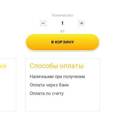
Количество
шт
В КОРЗИНУ
ки
Способы оплаты
Наличными при получении
Оплата через банк
Оплата по счету