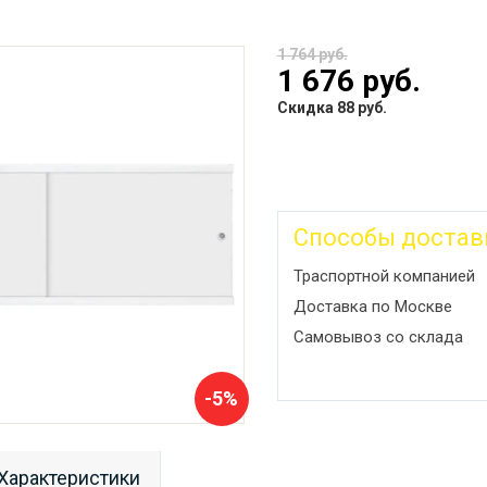
1 764 руб.
1 676 руб.
Скидка 88 руб.
Способы достав
Траспортной компанией
Доставка по Москве
Самовывоз со склада
-5%
Характеристики