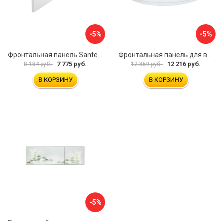
-5%
-5%
Фронтальная панель Santek МОНАКО 1.WH50.1.568 00000072706
Фронтальная панель для ванны Santek КАННЫ 1.WH50.1.660 00061620
7 775 руб.
12 216 руб.
8 184 руб.
12 859 руб.
В КОРЗИНУ
В КОРЗИНУ
-5%