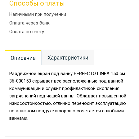
Способы оплаты
Наличными при получении
Оплата через банк
Оплата по счету
Характеристики
Описание
Раздвижной экран под ванну PERFECTO LINEA 150 см
36-000153 скрывает все расположенные под ванной
коммуникации и служит профилактикой скопления
загрязнений под чашей ванны. Обладает повышенной
износостойкостью, отлично переносит эксплуатацию
во влажном воздухе и хорошо сочетается с любыми
ваннами.