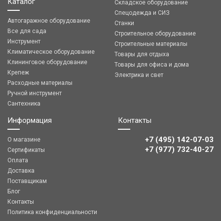
Каталог
Складское оборудование
Спецодежда и СИЗ
Автогаражное оборудование
Станки
Все для сада
Строительное оборудование
Инструмент
Строительные материалы
Климатическое оборудование
Товары для отдыха
Клининговое оборудование
Товары для офиса и дома
Крепеж
Электрика и свет
Расходные материалы
Ручной инструмент
Сантехника
Информация
Контакты
+7 (495) 142-07-03
О магазине
‎‎+7 (977) 732-40-27
Сертификаты
Оплата
Доставка
Поставщикам
Блог
Контакты
Политика конфиденциальности