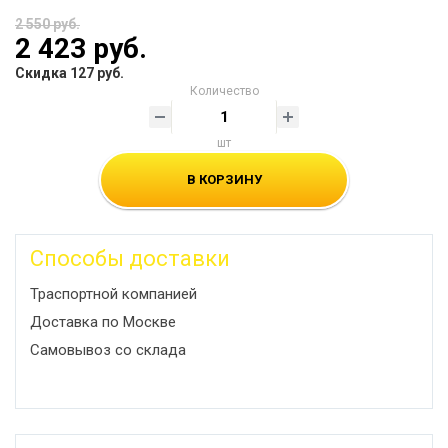
2 550 руб.
2 423 руб.
Скидка 127 руб.
Количество
шт
В КОРЗИНУ
Способы доставки
Траспортной компанией
Доставка по Москве
Самовывоз со склада