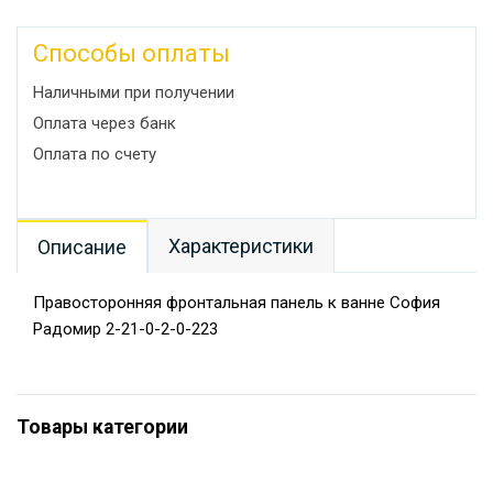
Способы оплаты
Наличными при получении
Оплата через банк
Оплата по счету
Характеристики
Описание
Правосторонняя фронтальная панель к ванне София
Радомир 2-21-0-2-0-223
Товары категории