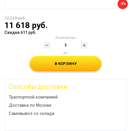
-5%
12 229 руб.
11 618 руб.
Скидка 611 руб.
Количество
шт
В КОРЗИНУ
Способы доставки
Траспортной компанией
Доставка по Москве
Самовывоз со склада