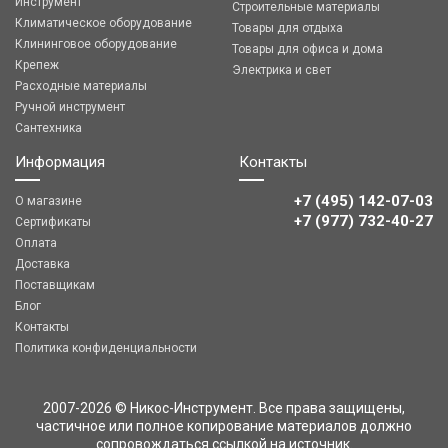
Инструмент
Строительные материалы
Климатическое оборудование
Товары для отдыха
Клининговое оборудование
Товары для офиса и дома
Крепеж
Электрика и свет
Расходные материалы
Ручной инструмент
Сантехника
Информация
Контакты
+7 (495) 142-07-03
О магазине
‎‎+7 (977) 732-40-27
Сертификаты
Оплата
Доставка
Поставщикам
Блог
Контакты
Политика конфиденциальности
2007-2026 © Никос-Инструмент. Все права защищены,
частичное или полное копирование материалов должно
сопровождаться ссылкой на источник.