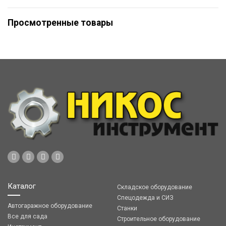
Просмотренные товары
Каталог
Складское оборудование
Спецодежда и СИЗ
Автогаражное оборудование
Станки
Все для сада
Строительное оборудование