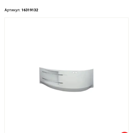
Артикул:
16319132