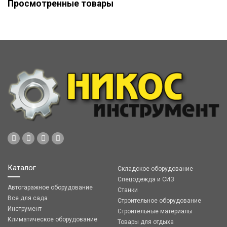
Просмотренные товары
Каталог
Складское оборудование
Спецодежда и СИЗ
Автогаражное оборудование
Станки
Все для сада
Строительное оборудование
Инструмент
Строительные материалы
Климатическое оборудование
Товары для отдыха