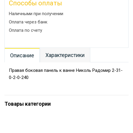
Способы оплаты
Наличными при получении
Оплата через банк
Оплата по счету
Характеристики
Описание
Правая боковая панель к ванне Николь Радомир 2-31-
0-2-0-240
Товары категории