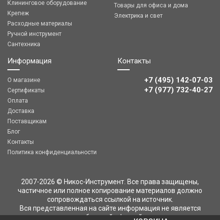
Клининговое оборудование
Товары для офиса и дома
Крепеж
Электрика и свет
Расходные материалы
Ручной инструмент
Сантехника
Информация
Контакты
+7 (495) 142-07-03
О магазине
‎‎+7 (977) 732-40-27
Сертификаты
Оплата
Доставка
Поставщикам
Блог
Контакты
Политика конфиденциальности
2007-2026 © Никос-Инструмент. Все права защищены,
частичное или полное копирование материалов должно
сопровождаться ссылкой на источник.
Вся представленная на сайте информация не является
публичной офертой