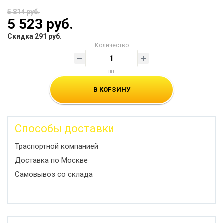
5 814 руб.
5 523 руб.
Скидка 291 руб.
Количество
шт
В КОРЗИНУ
Способы доставки
Траспортной компанией
Доставка по Москве
Самовывоз со склада