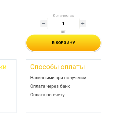
Количество
шт
В КОРЗИНУ
ки
Способы оплаты
Наличными при получении
Оплата через банк
Оплата по счету