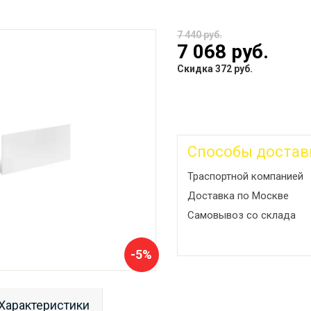
7 440 руб.
7 068 руб.
Скидка 372 руб.
Способы достав
Траспортной компанией
Доставка по Москве
Самовывоз со склада
-5%
Характеристики