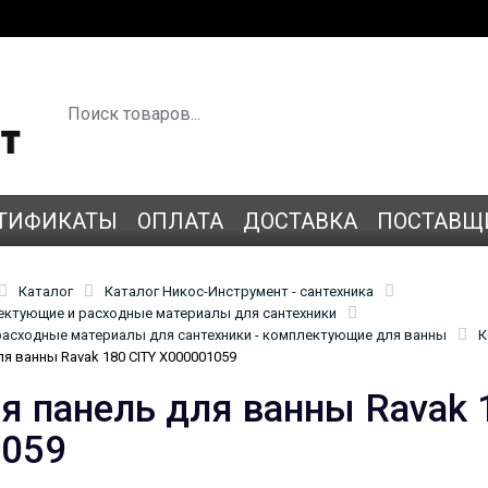
ТИФИКАТЫ
ОПЛАТА
ДОСТАВКА
ПОСТАВЩ
Каталог
Каталог Никос-Инструмент - сантехника
лектующие и расходные материалы для сантехники
асходные материалы для сантехники - комплектующие для ванны
К
я ванны Ravak 180 CITY X000001059
я панель для ванны Ravak 
1059