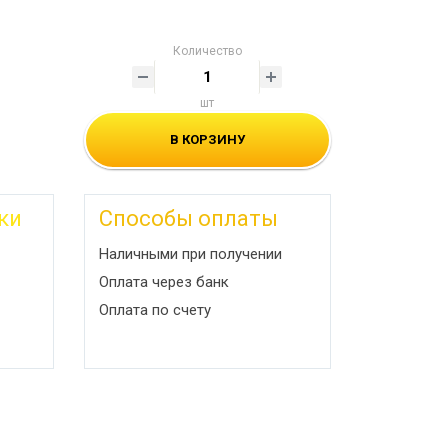
Количество
шт
В КОРЗИНУ
ки
Способы оплаты
Наличными при получении
Оплата через банк
Оплата по счету