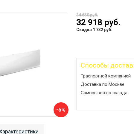
34 650 руб.
32 918 руб.
Скидка 1 732 руб.
Способы достав
Траспортной компанией
Доставка по Москве
Самовывоз со склада
-5%
Характеристики