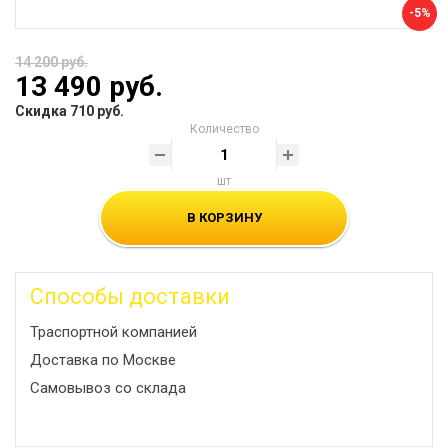
-5%
14 200 руб.
13 490 руб.
Скидка 710 руб.
Количество
шт
В КОРЗИНУ
Способы доставки
Траспортной компанией
Доставка по Москве
Самовывоз со склада