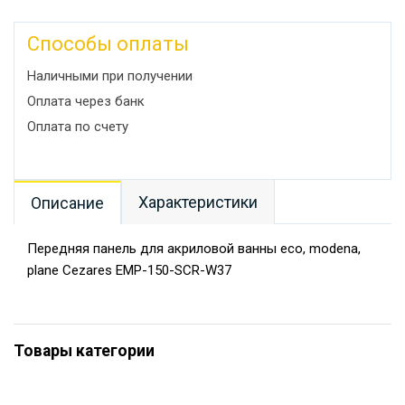
Способы оплаты
Наличными при получении
Оплата через банк
Оплата по счету
Характеристики
Описание
Передняя панель для акриловой ванны eco, modena,
plane Cezares EMP-150-SCR-W37
Товары категории