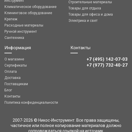
Инструмент
Строительные материалы
Климатическое оборудование
Товары для отдыха
Клининговое оборудование
Товары для офиса и дома
Крепеж
Электрика и свет
Расходные материалы
Ручной инструмент
Сантехника
Информация
Контакты
+7 (495) 142-07-03
О магазине
‎‎+7 (977) 732-40-27
Сертификаты
Оплата
Доставка
Поставщикам
Блог
Контакты
Политика конфиденциальности
2007-2026 © Никос-Инструмент. Все права защищены,
частичное или полное копирование материалов должно
сопровождаться ссылкой на источник.