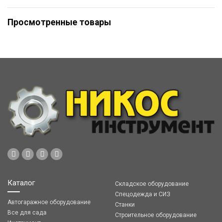
Просмотренные товары
Каталог
Складское оборудование
Спецодежда и СИЗ
Автогаражное оборудование
Станки
Все для сада
Строительное оборудование