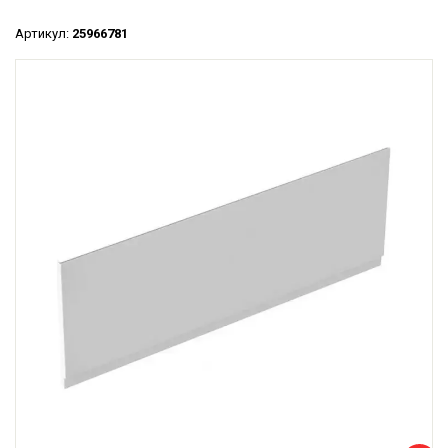
Артикул:
25966781