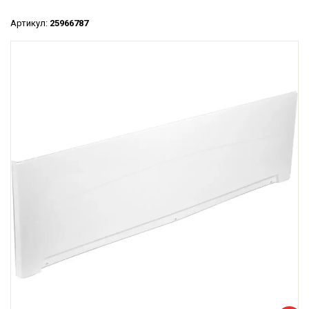
Артикул:
25966787