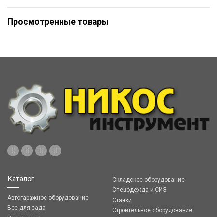
Просмотренные товары
Каталог
Складское оборудование
Спецодежда и СИЗ
Автогаражное оборудование
Станки
Все для сада
Строительное оборудование