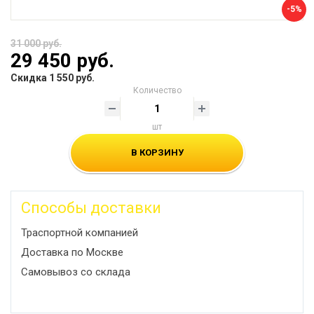
-5%
31 000 руб.
29 450 руб.
Скидка 1 550 руб.
Количество
шт
В КОРЗИНУ
Способы доставки
Траспортной компанией
Доставка по Москве
Самовывоз со склада