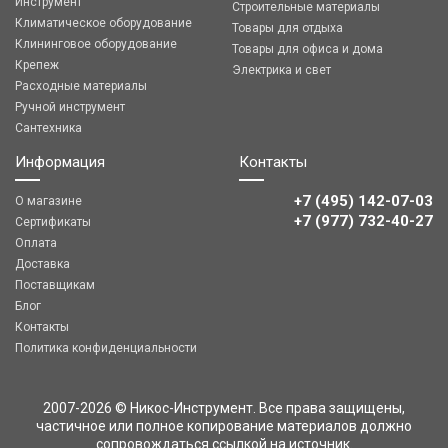
Инструмент
Строительные материалы
Климатическое оборудование
Товары для отдыха
Клининговое оборудование
Товары для офиса и дома
Крепеж
Электрика и свет
Расходные материалы
Ручной инструмент
Сантехника
Информация
Контакты
+7 (495) 142-07-03
О магазине
‎‎+7 (977) 732-40-27
Сертификаты
Оплата
Доставка
Поставщикам
Блог
Контакты
Политика конфиденциальности
2007-2026 © Никос-Инструмент. Все права защищены,
частичное или полное копирование материалов должно
сопровождаться ссылкой на источник.