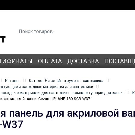
ТИФИКАТЫ
ОПЛАТА
ДОСТАВКА
ПОСТАВЩ
Каталог
Каталог Никос-Инструмент - сантехника
лектующие и расходные материалы для сантехники
асходные материалы для сантехники - комплектующие для ванны
К
ля акриловой ванны Cezares PLANE-180-SCR-W37
я панель для акриловой ва
-W37