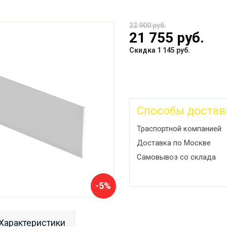
22 900 руб.
21 755 руб.
Скидка 1 145 руб.
Способы достав
Траспортной компанией
Доставка по Москве
Самовывоз со склада
-5%
Характеристики