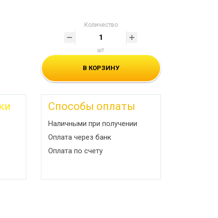
Количество
шт
В КОРЗИНУ
ки
Способы оплаты
Наличными при получении
Оплата через банк
Оплата по счету