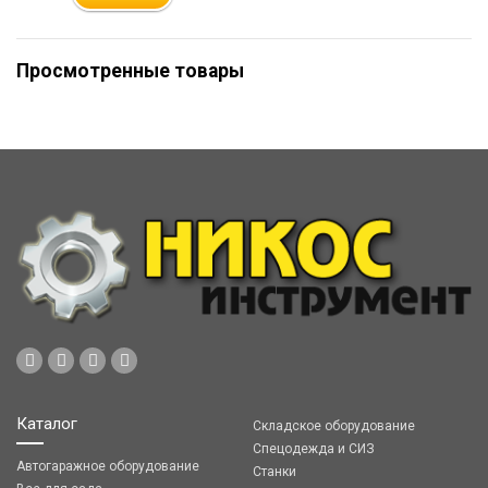
Просмотренные товары
Каталог
Складское оборудование
Спецодежда и СИЗ
Автогаражное оборудование
Станки