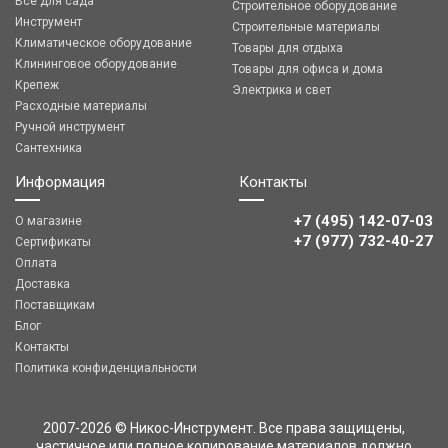
Все для сада
Строительное оборудование
Инструмент
Строительные материалы
Климатическое оборудование
Товары для отдыха
Клининговое оборудование
Товары для офиса и дома
Крепеж
Электрика и свет
Расходные материалы
Ручной инструмент
Сантехника
Информация
Контакты
+7 (495) 142-07-03
О магазине
‎‎+7 (977) 732-40-27
Сертификаты
Оплата
Доставка
Поставщикам
Блог
Контакты
Политика конфиденциальности
2007-2026 © Никос-Инструмент. Все права защищены,
частичное или полное копирование материалов должно