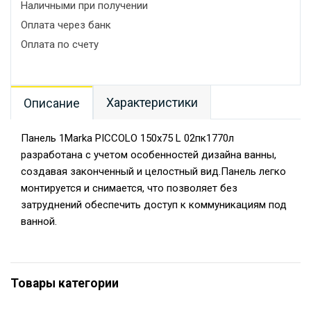
Наличными при получении
Оплата через банк
Оплата по счету
Характеристики
Описание
Панель 1Marka PICCOLO 150x75 L 02пк1770л
разработана с учетом особенностей дизайна ванны,
создавая законченный и целостный вид.Панель легко
монтируется и снимается, что позволяет без
затруднений обеспечить доступ к коммуникациям под
ванной.
Товары категории