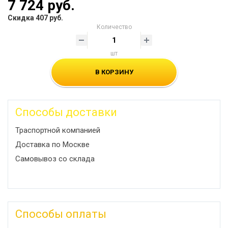
7 724 руб.
Скидка 407 руб.
Количество
шт
В КОРЗИНУ
Способы доставки
Траспортной компанией
Доставка по Москве
Самовывоз со склада
Способы оплаты