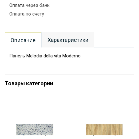
Оплата через банк
Оплата по счету
Характеристики
Описание
Панель Melodia della vita Moderno
Товары категории