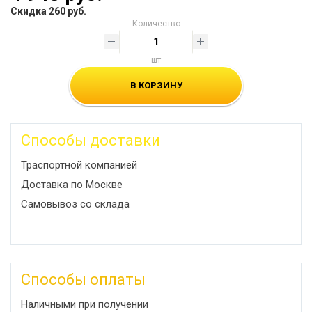
Скидка 260 руб.
Количество
шт
В КОРЗИНУ
Способы доставки
Траспортной компанией
Доставка по Москве
Самовывоз со склада
Способы оплаты
Наличными при получении