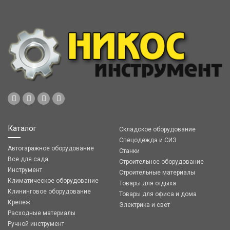
Каталог
Складское оборудование
Спецодежда и СИЗ
Автогаражное оборудование
Станки
Все для сада
Строительное оборудование
Инструмент
Строительные материалы
Климатическое оборудование
Товары для отдыха
Клининговое оборудование
Товары для офиса и дома
Крепеж
Электрика и свет
Расходные материалы
Ручной инструмент