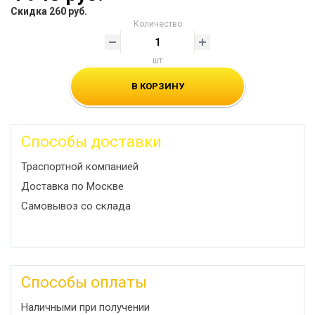
Скидка 260 руб.
Количество
шт
В КОРЗИНУ
Способы доставки
Траспортной компанией
Доставка по Москве
Самовывоз со склада
Способы оплаты
Наличными при получении