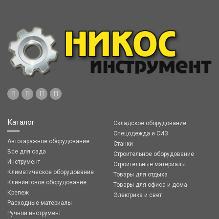
Каталог
Складское оборудование
Спецодежда и СИЗ
Автогаражное оборудование
Станки
Все для сада
Строительное оборудование
Инструмент
Строительные материалы
Климатическое оборудование
Товары для отдыха
Клининговое оборудование
Товары для офиса и дома
Крепеж
Электрика и свет
Расходные материалы
Ручной инструмент