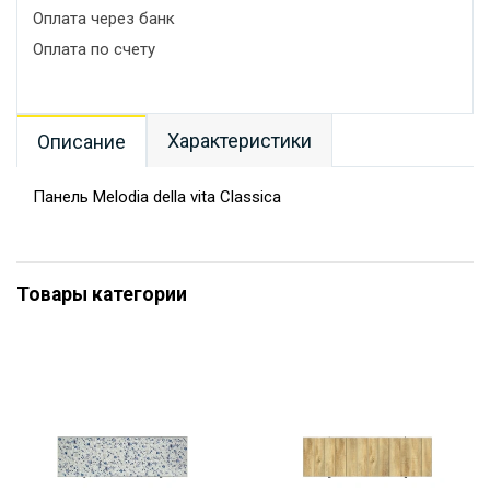
Оплата через банк
Оплата по счету
Характеристики
Описание
Панель Melodia della vita Classica
Товары категории