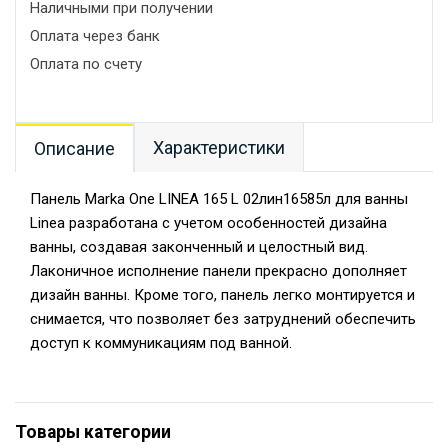
Наличными при получении
Оплата через банк
Оплата по счету
Характеристики
Описание
Панель Marka One LINEA 165 L 02лин16585л для ванны
Linea разработана с учетом особенностей дизайна
ванны, создавая законченный и целостный вид.
Лаконичное исполнение панели прекрасно дополняет
дизайн ванны. Кроме того, панель легко монтируется и
снимается, что позволяет без затруднений обеспечить
доступ к коммуникациям под ванной.
Товары категории