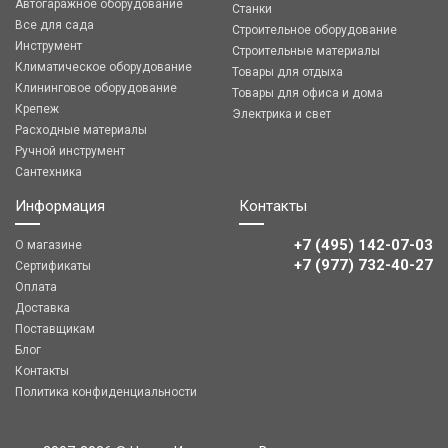
Автогаражное оборудование
Станки
Все для сада
Строительное оборудование
Инструмент
Строительные материалы
Климатическое оборудование
Товары для отдыха
Клининговое оборудование
Товары для офиса и дома
Крепеж
Электрика и свет
Расходные материалы
Ручной инструмент
Сантехника
Информация
Контакты
+7 (495) 142-07-03
О магазине
‎‎+7 (977) 732-40-27
Сертификаты
Оплата
Доставка
Поставщикам
Блог
Контакты
Политика конфиденциальности