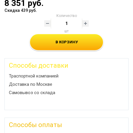
8 351 руб.
Скидка 439 руб.
Количество
шт
В КОРЗИНУ
Способы доставки
Траспортной компанией
Доставка по Москве
Самовывоз со склада
Способы оплаты