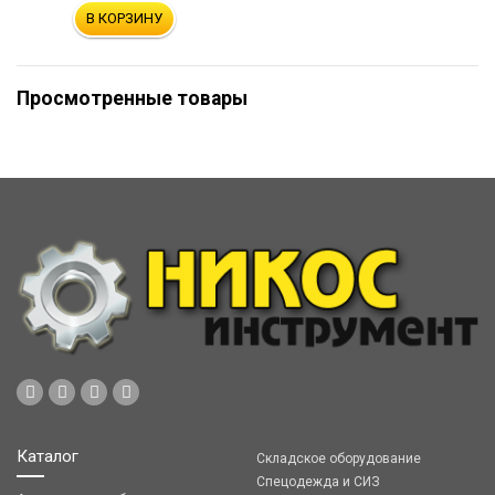
В КОРЗИНУ
Просмотренные товары
Каталог
Складское оборудование
Спецодежда и СИЗ