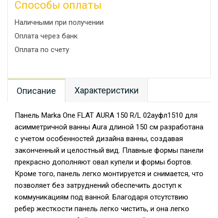
Способы оплаты
Наличными при получении
Оплата через банк
Оплата по счету
Характеристики
Описание
Панель Marka One FLAT AURA 150 R/L 02ауфл1510 для
асимметричной ванны Aura длиной 150 см разработана
с учетом особенностей дизайна ванны, создавая
законченный и целостный вид. Плавные формы панели
прекрасно дополняют овал купели и формы бортов.
Кроме того, панель легко монтируется и снимается, что
позволяет без затруднений обеспечить доступ к
коммуникациям под ванной. Благодаря отсутствию
ребер жесткости панель легко чистить, и она легко