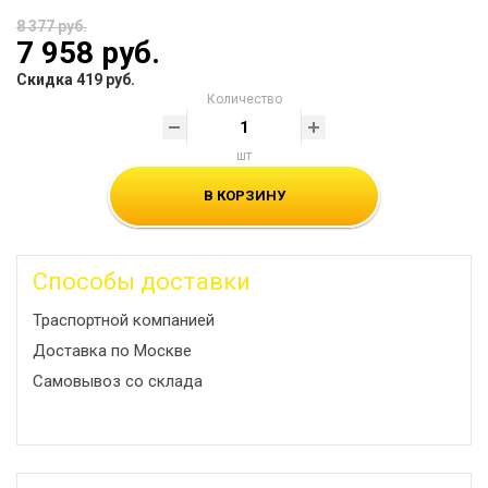
8 377 руб.
7 958 руб.
Скидка 419 руб.
Количество
шт
В КОРЗИНУ
Способы доставки
Траспортной компанией
Доставка по Москве
Самовывоз со склада