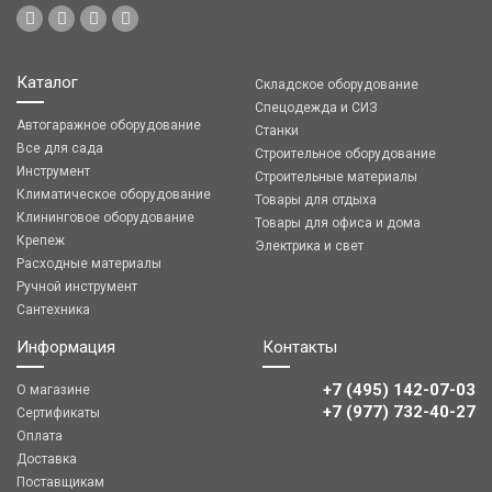
Каталог
Складское оборудование
Спецодежда и СИЗ
Автогаражное оборудование
Станки
Все для сада
Строительное оборудование
Инструмент
Строительные материалы
Климатическое оборудование
Товары для отдыха
Клининговое оборудование
Товары для офиса и дома
Крепеж
Электрика и свет
Расходные материалы
Ручной инструмент
Сантехника
Информация
Контакты
+7 (495) 142-07-03
О магазине
‎‎+7 (977) 732-40-27
Сертификаты
Оплата
Доставка
Поставщикам