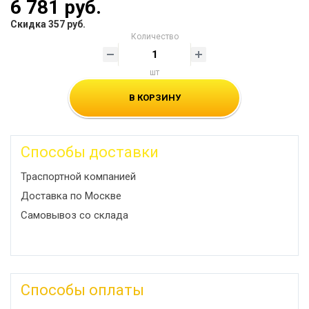
6 781 руб.
Скидка 357 руб.
Количество
шт
В КОРЗИНУ
Способы доставки
Траспортной компанией
Доставка по Москве
Самовывоз со склада
Способы оплаты