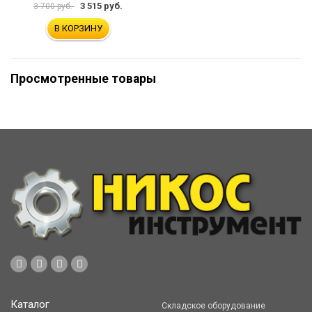
3 515 руб.
3 700 руб.
В КОРЗИНУ
Просмотренные товары
Каталог
Складское оборудование