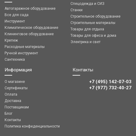
Спецодежда и СИЗ
Автогаражное оборудование
Станки
Все для сада
Строительное оборудование
Инструмент
Строительные материалы
Климатическое оборудование
Товары для отдыха
Клининговое оборудование
Товары для офиса и дома
Крепеж
Электрика и свет
Расходные материалы
Ручной инструмент
Сантехника
Информация
Контакты
+7 (495) 142-07-03
О магазине
‎‎+7 (977) 732-40-27
Сертификаты
Оплата
Доставка
Поставщикам
Блог
Контакты
Политика конфиденциальности