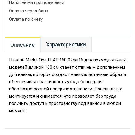
Наличными при получении
Оплата через банк
Оплата по счету
Характеристики
Описание
Панель Marka One FLAT 160 02фл16 для прямоугольных
моделей длиной 160 см станет отличным дополнением
для ванны, которое создаст минималистичный образ и
обеспечивая практичность ухода благодаря
абсолютно ровной поверхности панели. Панель легко
монтируется и снимается, что позволяет без труда
получить доступ к пространству под ванной в любой
момент.