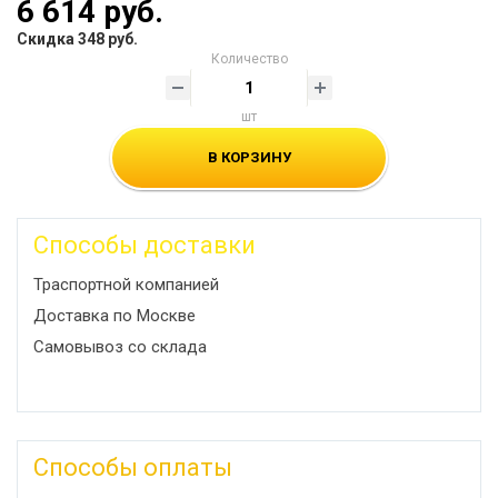
6 614 руб.
Скидка 348 руб.
Количество
шт
В КОРЗИНУ
Способы доставки
Траспортной компанией
Доставка по Москве
Самовывоз со склада
Способы оплаты