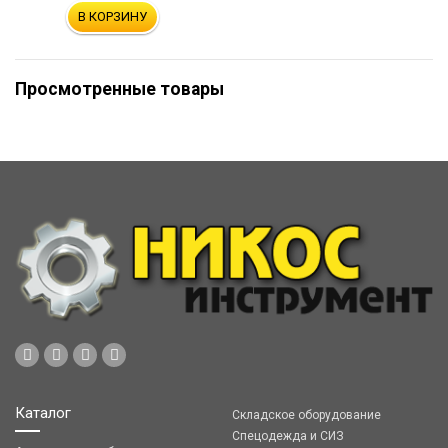
В КОРЗИНУ
Просмотренные товары
Каталог
Складское оборудование
Спецодежда и СИЗ