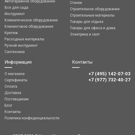
Автогаражное оборудование
Станки
Все для сада
Строительное оборудование
Инструмент
Строительные материалы
Климатическое оборудование
Товары для отдыха
Клининговое оборудование
Товары для офиса и дома
Крепеж
Электрика и свет
Расходные материалы
Ручной инструмент
Сантехника
Информация
Контакты
+7 (495) 142-07-03
О магазине
‎‎+7 (977) 732-40-27
Сертификаты
Оплата
Доставка
Поставщикам
Блог
Контакты
Политика конфиденциальности