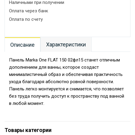
Наличными при получении
Оплата через банк
Оплата по счету
Характеристики
Описание
Панель Marka One FLAT 150 02фл15 станет отличным
дополнением для ванны, которое создаст
минималистичный образ и обеспечивая практичность
ухода благодаря абсолютно ровной поверхности.
Панель легко монтируется и снимается, что позволяет
без труда получить доступ к пространству под ванной
в любой момент.
Товары категории