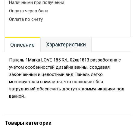
Наличными при получении
Оплата через банк
Оплата по счету
Характеристики
Описание
Панель 1Marka LOVE 185 R/L 02лв1813 разработана с
учетом особенностей дизайна ванны, создавая
законченный и целостный вид.Панель легко
монтируется и снимается, что позволяет без
затруднений обеспечить доступ к коммуникациям под
ванной.
Товары категории