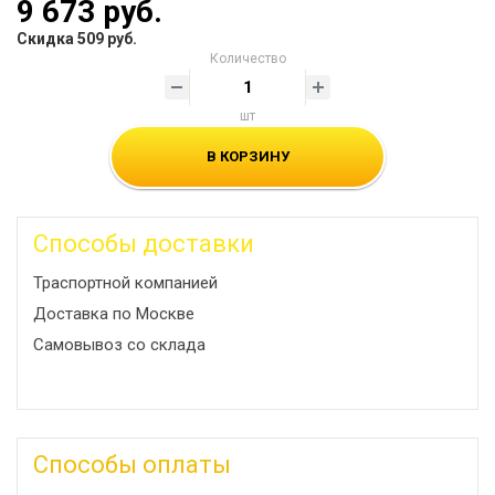
9 673 руб.
Скидка 509 руб.
Количество
шт
В КОРЗИНУ
Способы доставки
Траспортной компанией
Доставка по Москве
Самовывоз со склада
Способы оплаты