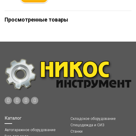
Просмотренные товары
Каталог
Складское оборудование
Спецодежда и СИЗ
Автогаражное оборудование
Станки