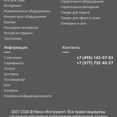
Все для сада
Строительное оборудование
Инструмент
Строительные материалы
Климатическое оборудование
Товары для отдыха
Клининговое оборудование
Товары для офиса и дома
Крепеж
Электрика и свет
Расходные материалы
Ручной инструмент
Сантехника
Информация
Контакты
+7 (495) 142-07-03
О магазине
‎‎+7 (977) 732-40-27
Сертификаты
Оплата
Доставка
Поставщикам
Блог
Контакты
Политика конфиденциальности
2007-2026 © Никос-Инструмент. Все права защищены,
частичное или полное копирование материалов должно