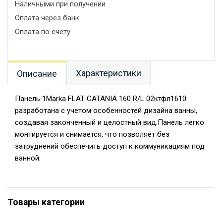
Наличными при получении
Оплата через банк
Оплата по счету
Характеристики
Описание
Панель 1Marka FLAT CATANIA 160 R/L 02ктфл1610
разработана с учетом особенностей дизайна ванны,
создавая законченный и целостный вид.Панель легко
монтируется и снимается, что позволяет без
затруднений обеспечить доступ к коммуникациям под
ванной.
Товары категории