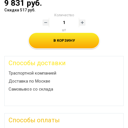
9 831 руб.
Скидка 517 руб.
Количество
шт
В КОРЗИНУ
Способы доставки
Траспортной компанией
Доставка по Москве
Самовывоз со склада
Способы оплаты