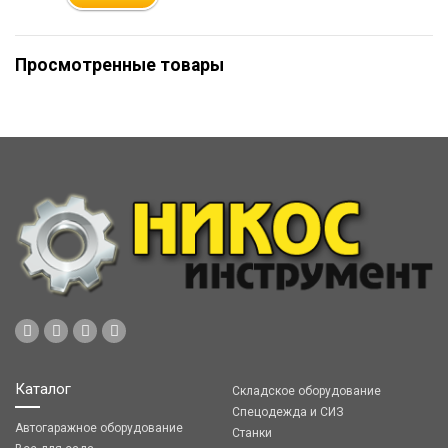
Просмотренные товары
Каталог
Складское оборудование
Спецодежда и СИЗ
Автогаражное оборудование
Станки