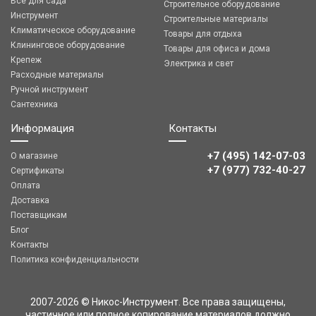
Все для сада
Строительное оборудование
Инструмент
Строительные материалы
Климатическое оборудование
Товары для отдыха
Клининговое оборудование
Товары для офиса и дома
Крепеж
Электрика и свет
Расходные материалы
Ручной инструмент
Сантехника
Информация
Контакты
+7 (495) 142-07-03
О магазине
‎‎+7 (977) 732-40-27
Сертификаты
Оплата
Доставка
Поставщикам
Блог
Контакты
Политика конфиденциальности
2007-2026 © Никос-Инструмент. Все права защищены,
частичное или полное копирование материалов должно