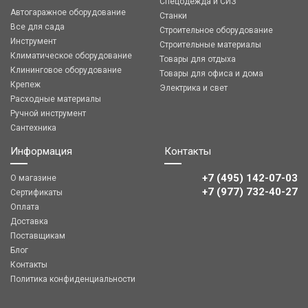
Спецодежда и СИЗ
Автогаражное оборудование
Станки
Все для сада
Строительное оборудование
Инструмент
Строительные материалы
Климатическое оборудование
Товары для отдыха
Клининговое оборудование
Товары для офиса и дома
Крепеж
Электрика и свет
Расходные материалы
Ручной инструмент
Сантехника
Информация
Контакты
+7 (495) 142-07-03
О магазине
‎‎+7 (977) 732-40-27
Сертификаты
Оплата
Доставка
Поставщикам
Блог
Контакты
Политика конфиденциальности