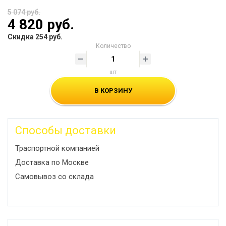
5 074 руб.
4 820 руб.
Скидка 254 руб.
Количество
шт
В КОРЗИНУ
Способы доставки
Траспортной компанией
Доставка по Москве
Самовывоз со склада