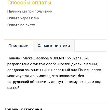
Способы оплаты
Наличными при получении
Оплата через банк
Оплата по счету
Характеристики
Описание
Панель 1Marka Elegance/MODERN 165 02эл16570
разработана с учетом особенностей дизайна ванны,
создавая законченный и целостный вид.Панель легко
монтируется и снимается, что позволяет без
затруднений обеспечить доступ к коммуникациям под
ванной.
Товары категории