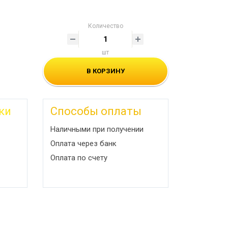
Количество
шт
В КОРЗИНУ
ки
Способы оплаты
Наличными при получении
Оплата через банк
Оплата по счету