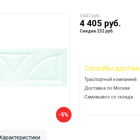
4 637 руб.
4 405 руб.
Скидка 232 руб.
Способы достав
Траспортной компанией
Доставка по Москве
Самовывоз со склада
-5%
Характеристики