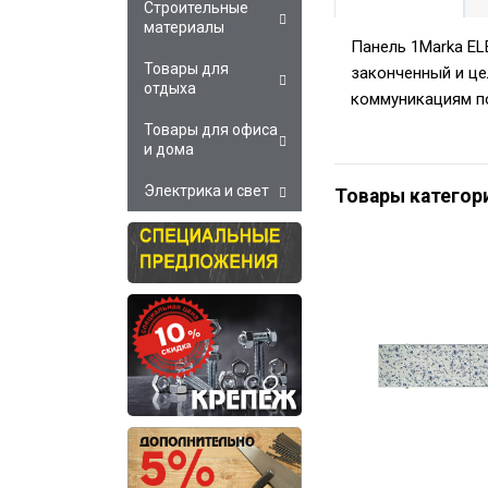
Строительные
материалы
Панель 1Marka EL
Товары для
законченный и це
отдыха
коммуникациям п
Товары для офиса
и дома
Электрика и свет
Товары категор