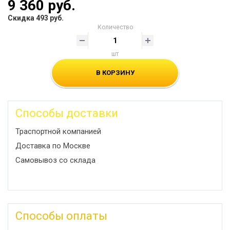
9 360 руб.
Скидка 493 руб.
Количество
шт
В КОРЗИНУ
Способы доставки
Траспортной компанией
Доставка по Москве
Самовывоз со склада
Способы оплаты