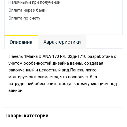
Наличными при получении
Оплата через банк
Оплата по счету
Характеристики
Описание
Панель 1Marka DIANA 170 R/L 02ди1710 разработана с
учетом особенностей дизайна ванны, создавая
законченный и целостный вид.Панель легко
монтируется и снимается, что позволяет без
затруднений обеспечить доступ к коммуникациям под
ванной.
Товары категории