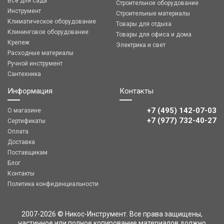
Все для сада
Строительное оборудование
Инструмент
Строительные материалы
Климатическое оборудование
Товары для отдыха
Клининговое оборудование
Товары для офиса и дома
Крепеж
Электрика и свет
Расходные материалы
Ручной инструмент
Сантехника
Информация
Контакты
+7 (495) 142-07-03
О магазине
‎‎+7 (977) 732-40-27
Сертификаты
Оплата
Доставка
Поставщикам
Блог
Контакты
Политика конфиденциальности
2007-2026 © Никос-Инструмент. Все права защищены,
частичное или полное копирование материалов должно