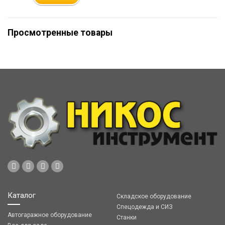
Просмотренные товары
Каталог
Складское оборудование
Спецодежда и СИЗ
Автогаражное оборудование
Станки