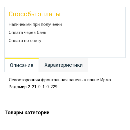
Способы оплаты
Наличными при получении
Оплата через банк
Оплата по счету
Характеристики
Описание
Левосторонняя фронтальная панель к ванне Ирма
Радомир 2-21-0-1-0-229
Товары категории