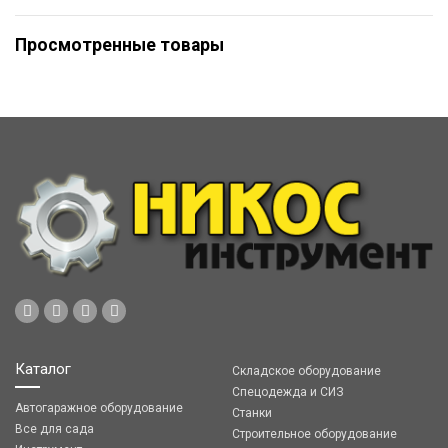
Просмотренные товары
Каталог
Складское оборудование
Спецодежда и СИЗ
Автогаражное оборудование
Станки
Все для сада
Строительное оборудование