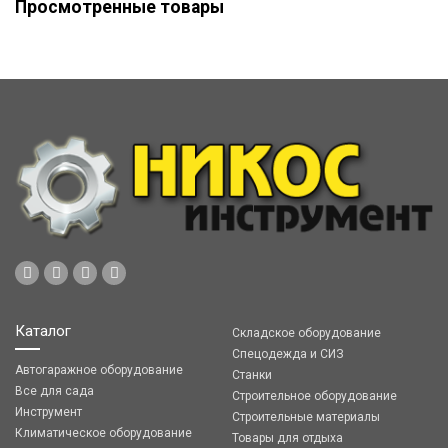
Просмотренные товары
Каталог
Складское оборудование
Спецодежда и СИЗ
Автогаражное оборудование
Станки
Все для сада
Строительное оборудование
Инструмент
Строительные материалы
Климатическое оборудование
Товары для отдыха