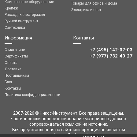
Клининговое оборудование
Товары для офиса и дома
Крепеж
Электрика и свет
Расходные материалы
Ручной инструмент
Сантехника
Информация
Контакты
+7 (495) 142-07-03
О магазине
‎‎+7 (977) 732-40-27
Сертификаты
Оплата
Доставка
Поставщикам
Блог
Контакты
Политика конфиденциальности
2007-2026 © Никос-Инструмент. Все права защищены,
частичное или полное копирование материалов должно
сопровождаться ссылкой на источник.
Вся представленная на сайте информация не является
публичной офертой