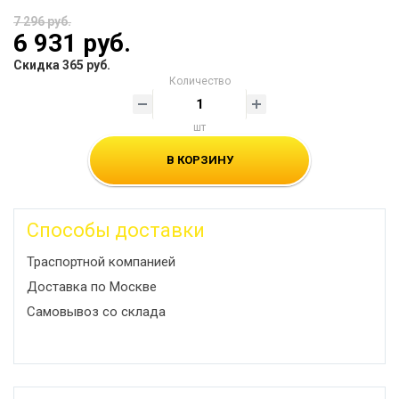
7 296 руб.
6 931 руб.
Скидка 365 руб.
Количество
шт
В КОРЗИНУ
Способы доставки
Траспортной компанией
Доставка по Москве
Самовывоз со склада