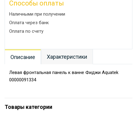
Способы оплаты
Наличными при получении
Оплата через банк
Оплата по счету
Характеристики
Описание
Левая фронтальная панель к ванне Фиджи Aquatek
00000091334
Товары категории