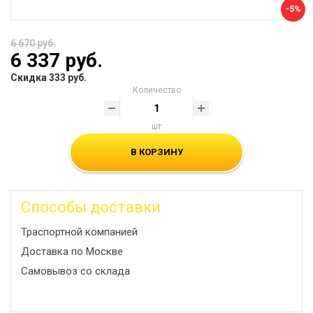
-5%
6 670 руб.
6 337 руб.
Скидка 333 руб.
Количество
шт
В КОРЗИНУ
Способы доставки
Траспортной компанией
Доставка по Москве
Самовывоз со склада