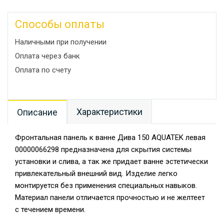
Способы оплаты
Наличными при получении
Оплата через банк
Оплата по счету
Характеристики
Описание
Фронтальная панель к ванне Дива 150 AQUATEK левая
00000066298 предназначена для скрытия системы
установки и слива, а так же придает ванне эстетически
привлекательный внешний вид. Изделие легко
монтируется без применения специальных навыков.
Материал панели отличается прочностью и не желтеет
с течением времени.