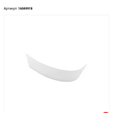
Артикул:
16049918