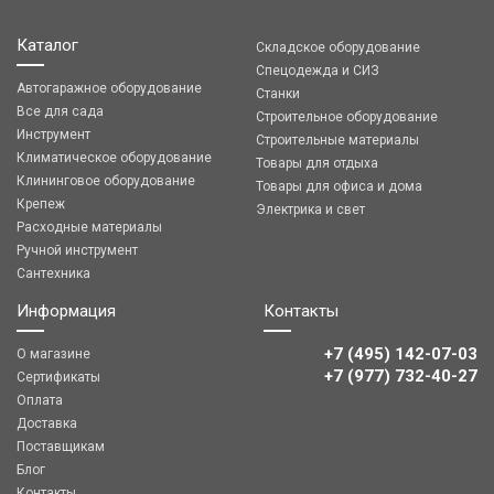
Каталог
Складское оборудование
Спецодежда и СИЗ
Автогаражное оборудование
Станки
Все для сада
Строительное оборудование
Инструмент
Строительные материалы
Климатическое оборудование
Товары для отдыха
Клининговое оборудование
Товары для офиса и дома
Крепеж
Электрика и свет
Расходные материалы
Ручной инструмент
Сантехника
Информация
Контакты
+7 (495) 142-07-03
О магазине
‎‎+7 (977) 732-40-27
Сертификаты
Оплата
Доставка
Поставщикам
Блог
Контакты