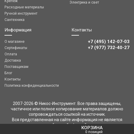
Крепеж
Электрика и свет
Расходные материалы
Ручной инструмент
Сантехника
Информация
Контакты
+7 (495) 142-07-03
О магазине
‎‎+7 (977) 732-40-27
Сертификаты
Оплата
Доставка
Поставщикам
Блог
Контакты
Политика конфиденциальности
2007-2026 © Никос-Инструмент. Все права защищены,
частичное или полное копирование материалов должно
сопровождаться ссылкой на источник.
Вся представленная на сайте информация не является
публичной офертой
КОРЗИНА
0 позиций