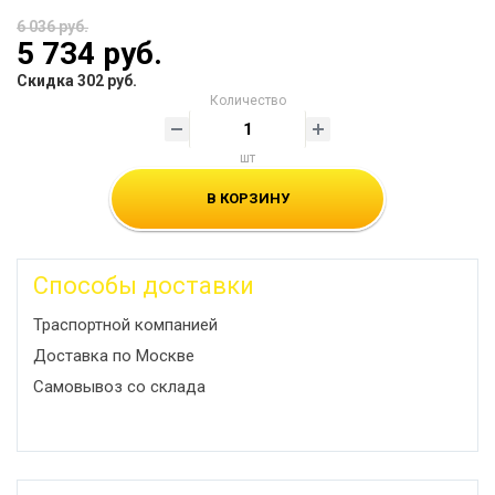
6 036 руб.
5 734 руб.
Скидка 302 руб.
Количество
шт
В КОРЗИНУ
Способы доставки
Траспортной компанией
Доставка по Москве
Самовывоз со склада