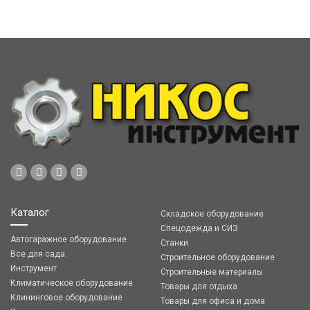
Каталог
Складское оборудование
Спецодежда и СИЗ
Автогаражное оборудование
Станки
Все для сада
Строительное оборудование
Инструмент
Строительные материалы
Климатическое оборудование
Товары для отдыха
Клининговое оборудование
Товары для офиса и дома