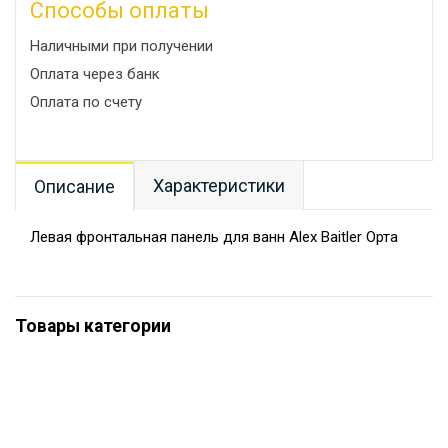
Способы оплаты
Наличными при получении
Оплата через банк
Оплата по счету
Характеристики
Описание
Левая фронтальная панель для ванн Alex Baitler Орта
Товары категории