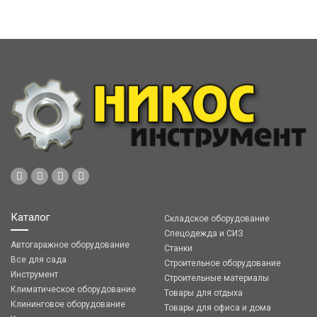
Каталог
Складское оборудование
Спецодежда и СИЗ
Автогаражное оборудование
Станки
Все для сада
Строительное оборудование
Инструмент
Строительные материалы
Климатическое оборудование
Товары для отдыха
Клининговое оборудование
Товары для офиса и дома