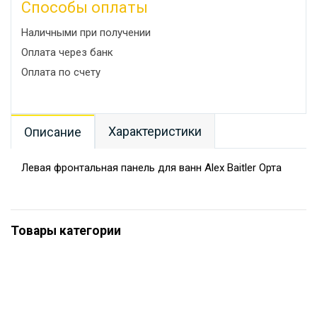
Способы оплаты
Наличными при получении
Оплата через банк
Оплата по счету
Характеристики
Описание
Левая фронтальная панель для ванн Alex Baitler Орта
Товары категории