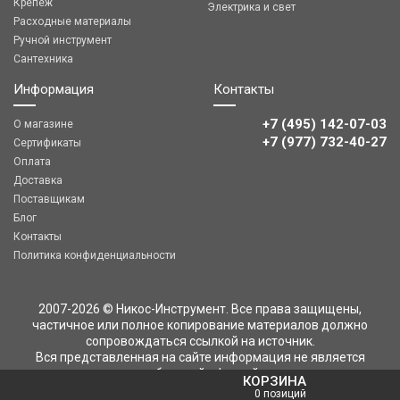
Крепеж
Электрика и свет
Расходные материалы
Ручной инструмент
Сантехника
Информация
Контакты
+7 (495) 142-07-03
О магазине
‎‎+7 (977) 732-40-27
Сертификаты
Оплата
Доставка
Поставщикам
Блог
Контакты
Политика конфиденциальности
2007-2026 © Никос-Инструмент. Все права защищены,
частичное или полное копирование материалов должно
сопровождаться ссылкой на источник.
Вся представленная на сайте информация не является
публичной офертой
КОРЗИНА
0 позиций