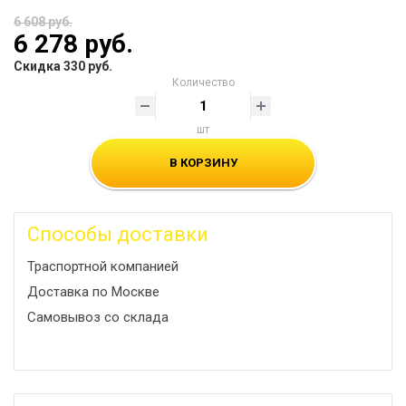
6 608 руб.
6 278 руб.
Скидка 330 руб.
Количество
шт
В КОРЗИНУ
Способы доставки
Траспортной компанией
Доставка по Москве
Самовывоз со склада