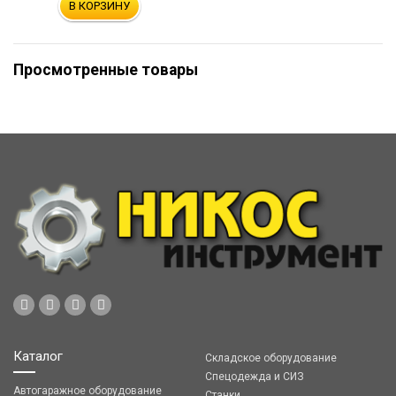
В КОРЗИНУ
Просмотренные товары
Каталог
Складское оборудование
Спецодежда и СИЗ
Автогаражное оборудование
Станки