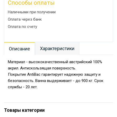
Способы оплаты
Наличными при получении
Оплата через банк
Оплата по счету
Характеристики
Описание
Материал - высококачественный австрийский 100%
акрил. Антискользящая поверхность.
Покрытие AntiBac гарантирует надежную защиту и
безопасность. Ванна выдерживает - до 900 кг. Срок
службы - 20 лет.
Товары категории