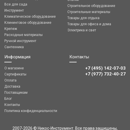
Все для сада
Строительное оборудование
Инструмент
Строительные материалы
Климатическое оборудование
Товары для отдыха
Клининговое оборудование
Товары для офиса и дома
Крепеж
Электрика и свет
Расходные материалы
Ручной инструмент
Сантехника
Информация
Контакты
+7 (495) 142-07-03
О магазине
‎‎+7 (977) 732-40-27
Сертификаты
Оплата
Доставка
Поставщикам
Блог
Контакты
Политика конфиденциальности
2007-2026 © Никос-Инструмент. Все права защищены,