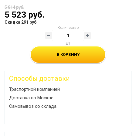
5 814 руб.
5 523 руб.
Скидка 291 руб.
Количество
шт
В КОРЗИНУ
Способы доставки
Траспортной компанией
Доставка по Москве
Самовывоз со склада