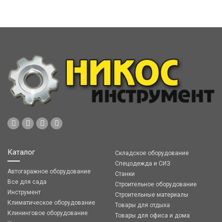
Каталог
Складское оборудование
Спецодежда и СИЗ
Автогаражное оборудование
Станки
Все для сада
Строительное оборудование
Инструмент
Строительные материалы
Климатическое оборудование
Товары для отдыха
Клининговое оборудование
Товары для офиса и дома