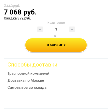
7 440 руб.
7 068 руб.
Скидка 372 руб.
Количество
шт
В КОРЗИНУ
Способы доставки
Траспортной компанией
Доставка по Москве
Самовывоз со склада