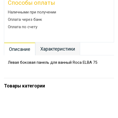
Способы оплаты
Наличными при получении
Оплата через банк
Оплата по счету
Характеристики
Описание
Левая боковая панель для ванный Roca ELBA 75
Товары категории