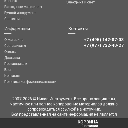
Крепеж
Электрика и свет
Расходные материалы
Ручной инструмент
Сантехника
Информация
Контакты
+7 (495) 142-07-03
О магазине
‎‎+7 (977) 732-40-27
Сертификаты
Оплата
Доставка
Поставщикам
Блог
Контакты
Политика конфиденциальности
2007-2026 © Никос-Инструмент. Все права защищены,
частичное или полное копирование материалов должно
сопровождаться ссылкой на источник.
Вся представленная на сайте информация не является
публичной офертой
КОРЗИНА
0 позиций