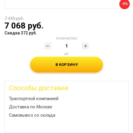
-5%
7 440 руб.
7 068 руб.
Скидка 372 руб.
Количество
шт
В КОРЗИНУ
Способы доставки
Траспортной компанией
Доставка по Москве
Самовывоз со склада