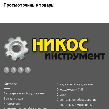
Просмотренные товары
Каталог
Складское оборудование
Спецодежда и СИЗ
Автогаражное оборудование
Станки
Все для сада
Строительное оборудование
Инструмент
Строительные материалы
Климатическое оборудование