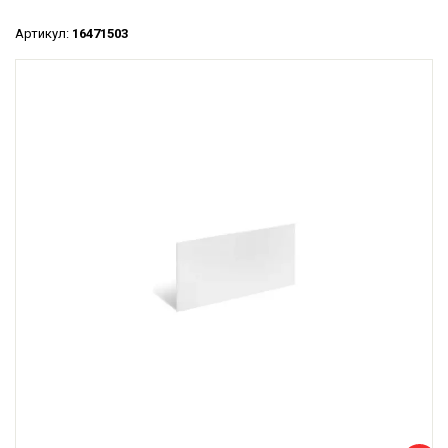
Артикул:
16471503