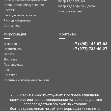
Товары для отдыха
Клининговое оборудование
Товары для офиса и дома
Крепеж
Электрика и свет
Расходные материалы
Ручной инструмент
Сантехника
Информация
Контакты
+7 (495) 142-07-03
О магазине
‎‎+7 (977) 732-40-27
Сертификаты
Оплата
Доставка
Поставщикам
Блог
Контакты
Политика конфиденциальности
2007-2026 © Никос-Инструмент. Все права защищены,
частичное или полное копирование материалов должно
сопровождаться ссылкой на источник.
Вся представленная на сайте информация не является