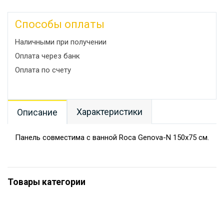
Способы оплаты
Наличными при получении
Оплата через банк
Оплата по счету
Характеристики
Описание
Панель совместима с ванной Roca Genova-N 150x75 см.
Товары категории