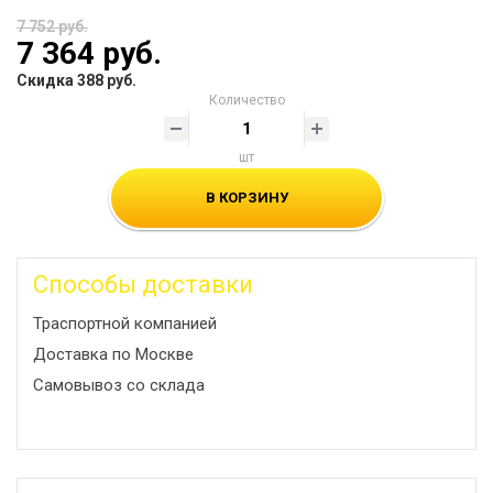
7 752 руб.
7 364 руб.
Скидка 388 руб.
Количество
шт
В КОРЗИНУ
Способы доставки
Траспортной компанией
Доставка по Москве
Самовывоз со склада