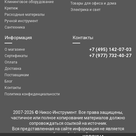
Клининговое оборудование
Товары для офиса и дома
Крепеж
Электрика и свет
Расходные материалы
Ручной инструмент
Сантехника
Информация
Контакты
+7 (495) 142-07-03
О магазине
‎‎+7 (977) 732-40-27
Сертификаты
Оплата
Доставка
Поставщикам
Блог
Контакты
Политика конфиденциальности
2007-2026 © Никос-Инструмент. Все права защищены,
частичное или полное копирование материалов должно
сопровождаться ссылкой на источник.
Вся представленная на сайте информация не является
публичной офертой