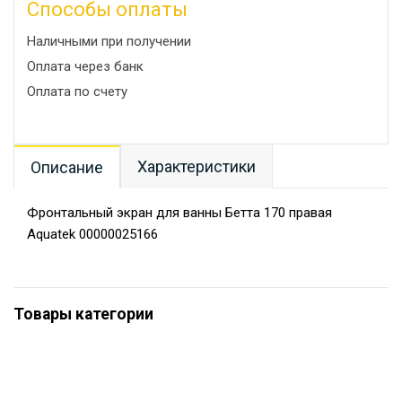
Способы оплаты
Наличными при получении
Оплата через банк
Оплата по счету
Характеристики
Описание
Фронтальный экран для ванны Бетта 170 правая
Aquatek 00000025166
Товары категории