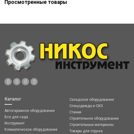
Просмотренные товары
Каталог
Складское оборудование
Спецодежда и СИЗ
Автогаражное оборудование
Станки
Все для сада
Строительное оборудование
Инструмент
Строительные материалы
Климатическое оборудование
Товары для отдыха