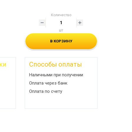
Количество
шт
В КОРЗИНУ
ки
Способы оплаты
Наличными при получении
Оплата через банк
Оплата по счету