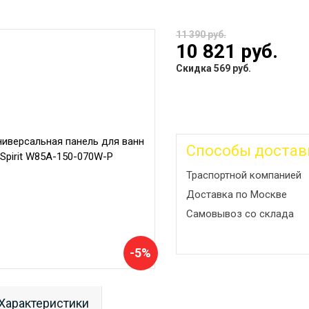
11 390 руб.
10 821 руб.
Скидка 569 руб.
Способы достав
Траспортной компанией
Доставка по Москве
Самовывоз со склада
-5%
Характеристики