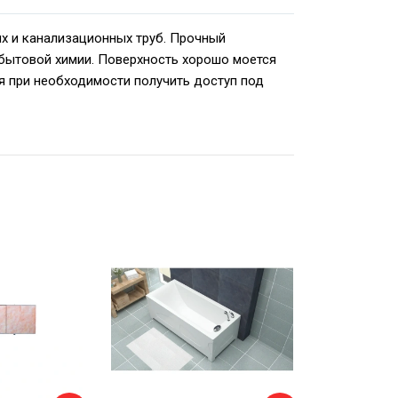
х и канализационных труб. Прочный
 бытовой химии. Поверхность хорошо моется
ся при необходимости получить доступ под