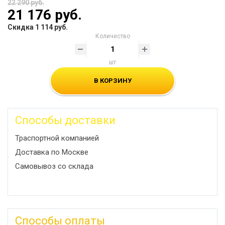
22 290 руб.
21 176 руб.
Скидка 1 114 руб.
Количество
шт
В КОРЗИНУ
Способы доставки
Траспортной компанией
Доставка по Москве
Самовывоз со склада
Способы оплаты