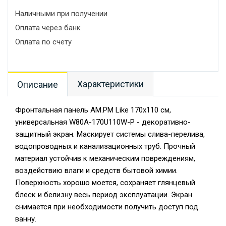
Наличными при получении
Оплата через банк
Оплата по счету
Характеристики
Описание
Фронтальная панель AM.PM Like 170х110 см,
универсальная W80A-170U110W-P - декоративно-
защитный экран. Маскирует системы слива-перелива,
водопроводных и канализационных труб. Прочный
материал устойчив к механическим повреждениям,
воздействию влаги и средств бытовой химии.
Поверхность хорошо моется, сохраняет глянцевый
блеск и белизну весь период эксплуатации. Экран
снимается при необходимости получить доступ под
ванну.