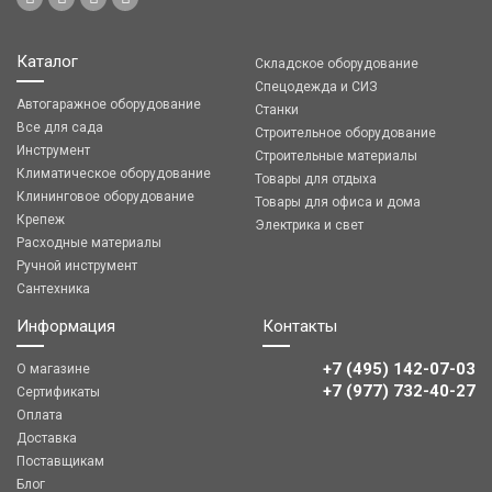
Каталог
Складское оборудование
Спецодежда и СИЗ
Автогаражное оборудование
Станки
Все для сада
Строительное оборудование
Инструмент
Строительные материалы
Климатическое оборудование
Товары для отдыха
Клининговое оборудование
Товары для офиса и дома
Крепеж
Электрика и свет
Расходные материалы
Ручной инструмент
Сантехника
Информация
Контакты
+7 (495) 142-07-03
О магазине
‎‎+7 (977) 732-40-27
Сертификаты
Оплата
Доставка
Поставщикам
Блог