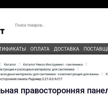
ТИФИКАТЫ
ОПЛАТА
ДОСТАВКА
ПОСТАВЩ
Каталог
Каталог Никос-Инструмент - сантехника
лектующие и расходные материалы для сантехники
асходные материалы для сантехники - комплектующие для ванны
К
сторонняя панель Радомир 2-21-0-2-9-217
ьная правосторонняя панел