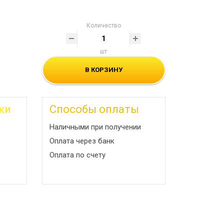
Количество
шт
В КОРЗИНУ
ки
Способы оплаты
Наличными при получении
Оплата через банк
Оплата по счету