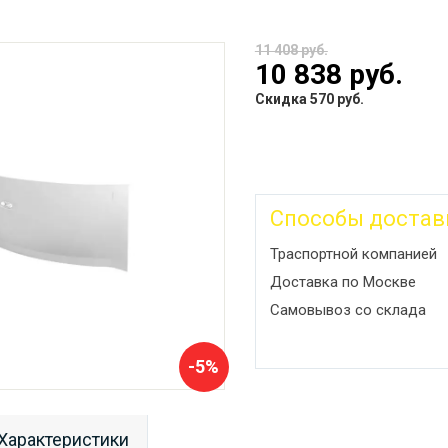
11 408 руб.
10 838 руб.
Скидка 570 руб.
Способы достав
Траспортной компанией
Доставка по Москве
Самовывоз со склада
-5%
Характеристики