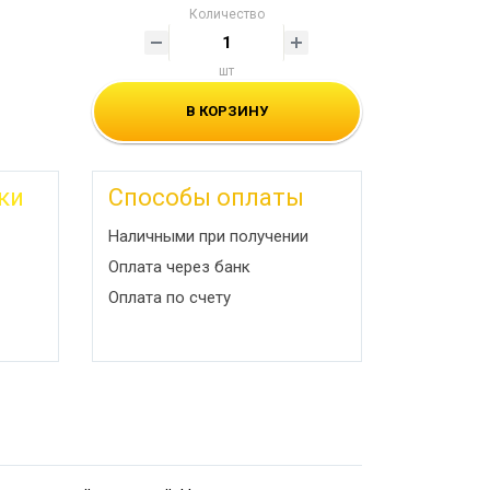
Количество
шт
В КОРЗИНУ
ки
Способы оплаты
Наличными при получении
Оплата через банк
Оплата по счету