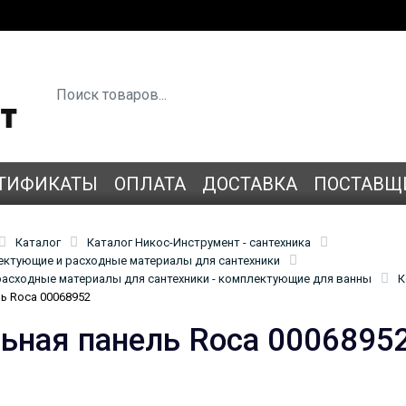
ТИФИКАТЫ
ОПЛАТА
ДОСТАВКА
ПОСТАВЩ
Каталог
Каталог Никос-Инструмент - сантехника
лектующие и расходные материалы для сантехники
асходные материалы для сантехники - комплектующие для ванны
К
ь Roca 00068952
ьная панель Roca 0006895