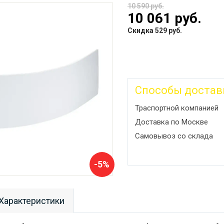
10 590 руб.
10 061 руб.
Скидка 529 руб.
Способы достав
Траспортной компанией
Доставка по Москве
Самовывоз со склада
-5%
Характеристики