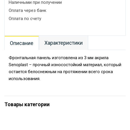
Наличными при получении
Оплата через банк
Оплата по счету
Характеристики
Описание
Фронтальная панель изготовлена из 3 мм акрила
Senoplast – прочный износостойкий материал, который
остается белоснежным на протяжении всего срока
использования.
Товары категории