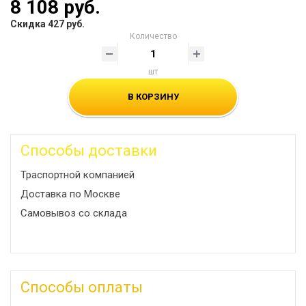
8 108 руб.
Скидка 427 руб.
Количество
шт
В КОРЗИНУ
Способы доставки
Траспортной компанией
Доставка по Москве
Самовывоз со склада
Способы оплаты