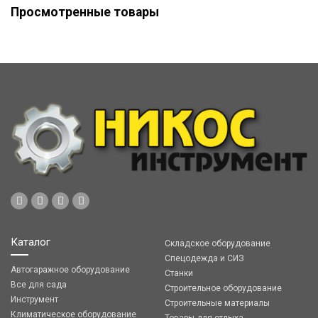
Просмотренные товары
Каталог
Складское оборудование
Спецодежда и СИЗ
Автогаражное оборудование
Станки
Все для сада
Строительное оборудование
Инструмент
Строительные материалы
Климатическое оборудование