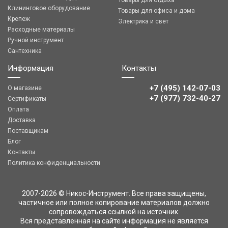
Товары для отдыха
Клининговое оборудование
Товары для офиса и дома
Крепеж
Электрика и свет
Расходные материалы
Ручной инструмент
Сантехника
Информация
Контакты
+7 (495) 142-07-03
О магазине
‎‎+7 (977) 732-40-27
Сертификаты
Оплата
Доставка
Поставщикам
Блог
Контакты
Политика конфиденциальности
2007-2026 © Никос-Инструмент. Все права защищены,
частичное или полное копирование материалов должно
сопровождаться ссылкой на источник.
Вся представленная на сайте информация не является