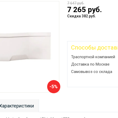
7 647 руб.
7 265 руб.
Скидка 382 руб.
Способы достав
Траспортной компанией
Доставка по Москве
Самовывоз со склада
-5%
Характеристики