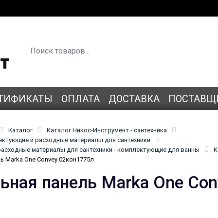
ТИФИКАТЫ
ОПЛАТА
ДОСТАВКА
ПОСТАВЩ
Каталог
Каталог Никос-Инструмент - сантехника
лектующие и расходные материалы для сантехники
асходные материалы для сантехники - комплектующие для ванны
К
ь Marka One Convey 02кон1775л
ьная панель Marka One Con