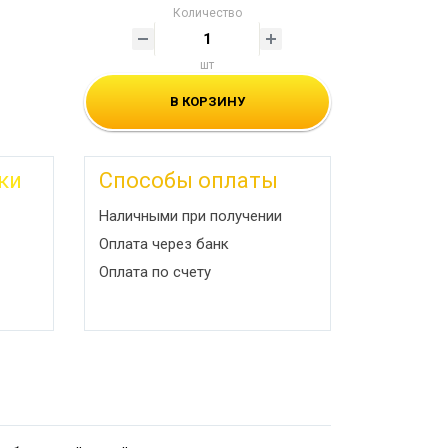
Количество
шт
В КОРЗИНУ
ки
Способы оплаты
Наличными при получении
Оплата через банк
Оплата по счету