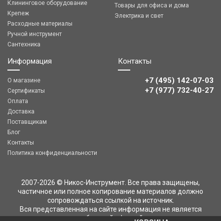
Клининговое оборудование
Товары для офиса и дома
Крепеж
Электрика и свет
Расходные материалы
Ручной инструмент
Сантехника
Информация
Контакты
+7 (495) 142-07-03
О магазине
‎‎+7 (977) 732-40-27
Сертификаты
Оплата
Доставка
Поставщикам
Блог
Контакты
Политика конфиденциальности
2007-2026 © Никос-Инструмент. Все права защищены,
частичное или полное копирование материалов должно
сопровождаться ссылкой на источник.
Вся представленная на сайте информация не является
публичной офертой