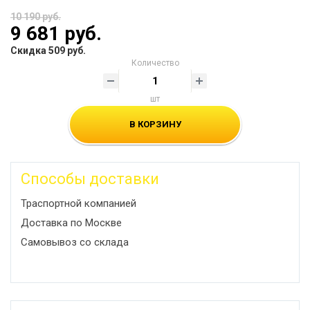
10 190 руб.
9 681 руб.
Скидка 509 руб.
Количество
шт
В КОРЗИНУ
Способы доставки
Траспортной компанией
Доставка по Москве
Самовывоз со склада