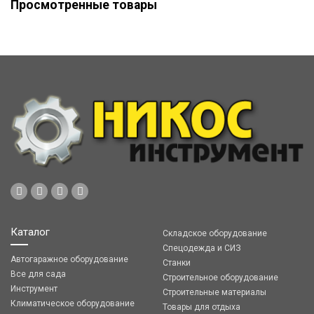
Просмотренные товары
Каталог
Складское оборудование
Спецодежда и СИЗ
Автогаражное оборудование
Станки
Все для сада
Строительное оборудование
Инструмент
Строительные материалы
Климатическое оборудование
Товары для отдыха