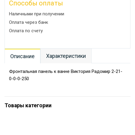
Способы оплаты
Наличными при получении
Оплата через банк
Оплата по счету
Характеристики
Описание
Фронтальная панель к ванне Виктория Радомир 2-21-
0-0-0-250
Товары категории