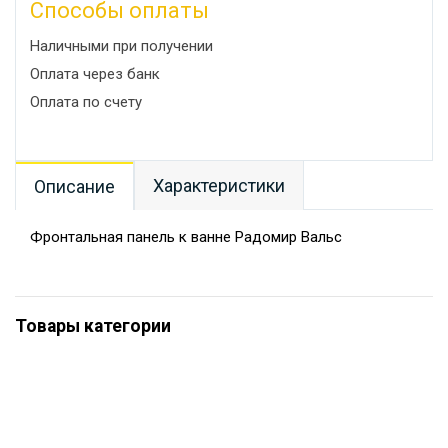
Способы оплаты
Наличными при получении
Оплата через банк
Оплата по счету
Характеристики
Описание
Фронтальная панель к ванне Радомир Вальс
Товары категории