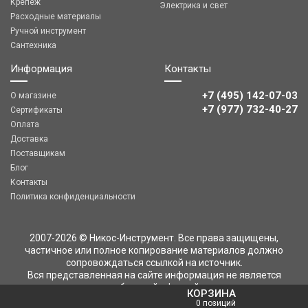
Крепеж
Электрика и свет
Расходные материалы
Ручной инструмент
Сантехника
Информация
Контакты
+7 (495) 142-07-03
О магазине
‎‎+7 (977) 732-40-27
Сертификаты
Оплата
Доставка
Поставщикам
Блог
Контакты
Политика конфиденциальности
2007-2026 © Никос-Инструмент. Все права защищены,
частичное или полное копирование материалов должно
сопровождаться ссылкой на источник.
Вся представленная на сайте информация не является
публичной офертой
КОРЗИНА
0 позиций