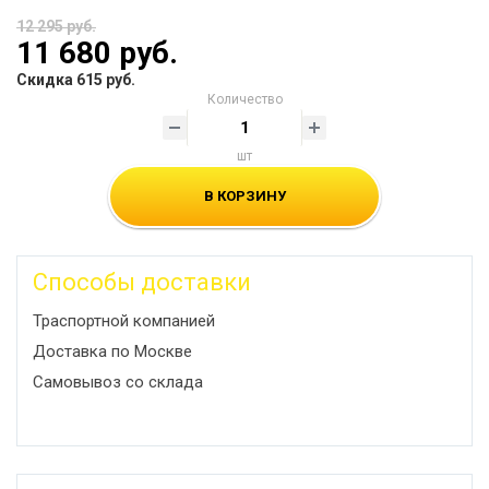
12 295 руб.
11 680 руб.
Скидка 615 руб.
Количество
шт
В КОРЗИНУ
Способы доставки
Траспортной компанией
Доставка по Москве
Самовывоз со склада