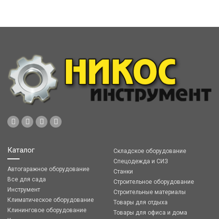
Каталог
Складское оборудование
Спецодежда и СИЗ
Автогаражное оборудование
Станки
Все для сада
Строительное оборудование
Инструмент
Строительные материалы
Климатическое оборудование
Товары для отдыха
Клининговое оборудование
Товары для офиса и дома