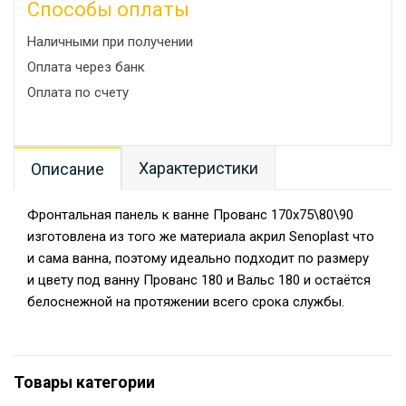
Способы оплаты
Наличными при получении
Оплата через банк
Оплата по счету
Характеристики
Описание
Фронтальная панель к ванне Прованс 170х75\80\90
изготовлена из того же материала акрил Senoplast что
и сама ванна, поэтому идеально подходит по размеру
и цвету под ванну Прованс 180 и Вальс 180 и остаётся
белоснежной на протяжении всего срока службы.
Товары категории