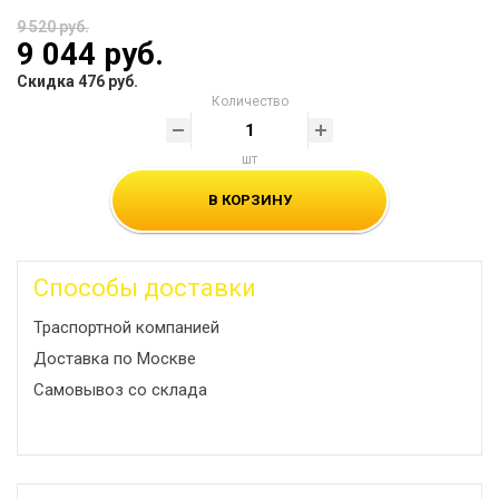
9 520 руб.
9 044 руб.
Скидка 476 руб.
Количество
шт
В КОРЗИНУ
Способы доставки
Траспортной компанией
Доставка по Москве
Самовывоз со склада