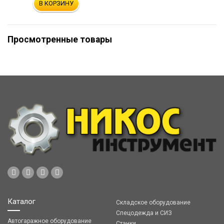
В КОРЗИНУ
Просмотренные товары
Каталог
Складское оборудование
Спецодежда и СИЗ
Автогаражное оборудование
Станки