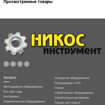
Просмотренные товары
Каталог
Складское оборудование
Спецодежда и СИЗ
Автогаражное оборудование
Станки
Все для сада
Строительное оборудование
Инструмент
Строительные материалы
Климатическое оборудование
Товары для отдыха