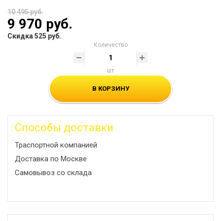
10 495 руб.
9 970 руб.
Скидка 525 руб.
Количество
шт
В КОРЗИНУ
Способы доставки
Траспортной компанией
Доставка по Москве
Самовывоз со склада