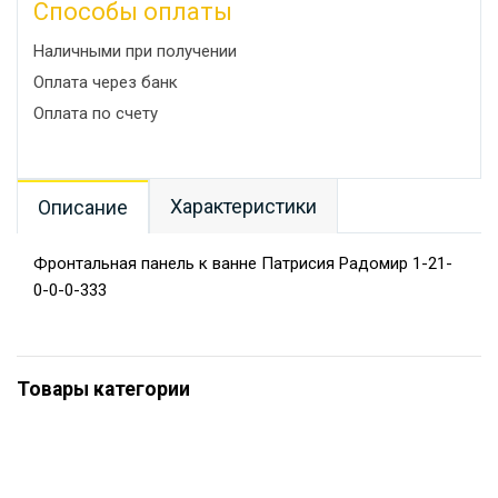
Способы оплаты
Наличными при получении
Оплата через банк
Оплата по счету
Характеристики
Описание
Фронтальная панель к ванне Патрисия Радомир 1-21-
0-0-0-333
Товары категории