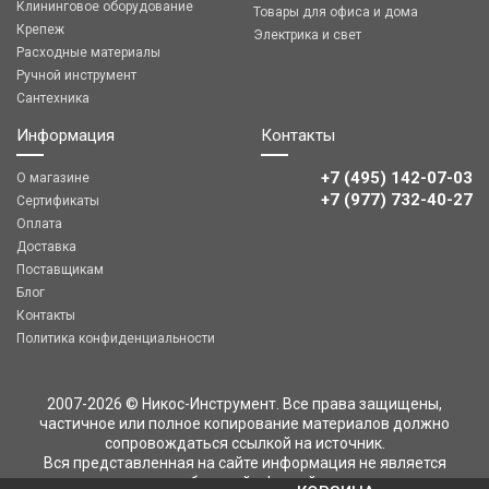
Клининговое оборудование
Товары для офиса и дома
Крепеж
Электрика и свет
Расходные материалы
Ручной инструмент
Сантехника
Информация
Контакты
+7 (495) 142-07-03
О магазине
‎‎+7 (977) 732-40-27
Сертификаты
Оплата
Доставка
Поставщикам
Блог
Контакты
Политика конфиденциальности
2007-2026 © Никос-Инструмент. Все права защищены,
частичное или полное копирование материалов должно
сопровождаться ссылкой на источник.
Вся представленная на сайте информация не является
публичной офертой