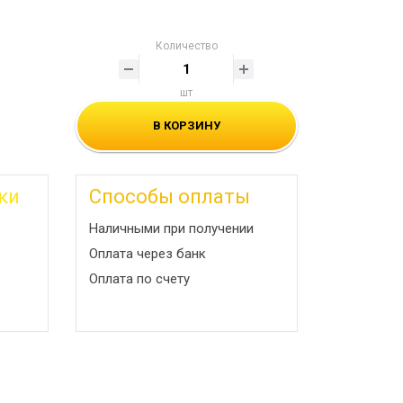
Количество
шт
В КОРЗИНУ
ки
Способы оплаты
Наличными при получении
Оплата через банк
Оплата по счету