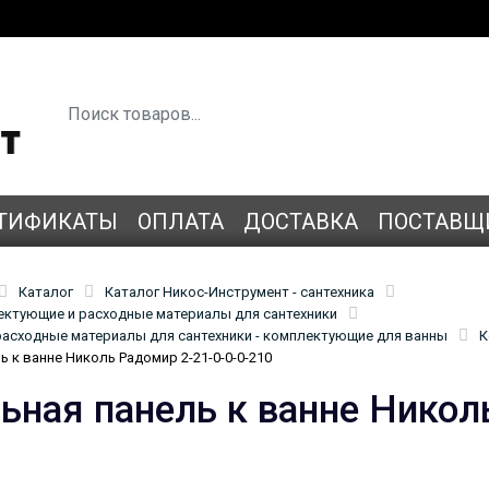
ТИФИКАТЫ
ОПЛАТА
ДОСТАВКА
ПОСТАВЩ
Каталог
Каталог Никос-Инструмент - сантехника
лектующие и расходные материалы для сантехники
асходные материалы для сантехники - комплектующие для ванны
К
 к ванне Николь Радомир 2-21-0-0-0-210
ьная панель к ванне Николь