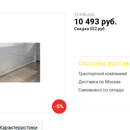
11 045 руб.
10 493 руб.
Скидка 552 руб.
Способы достав
Траспортной компанией
Доставка по Москве
Самовывоз со склада
-5%
Характеристики