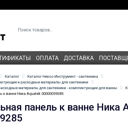
ТИФИКАТЫ
ОПЛАТА
ДОСТАВКА
ПОСТАВЩ
Каталог
Каталог Никос-Инструмент - сантехника
лектующие и расходные материалы для сантехники
асходные материалы для сантехники - комплектующие для ванны
К
ь к ванне Ника Aquatek 00000059285
ьная панель к ванне Ника 
9285