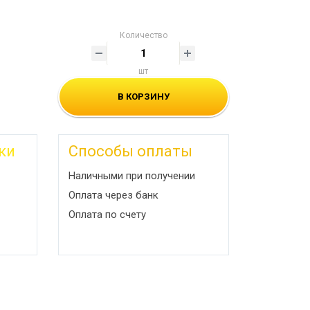
Количество
шт
В КОРЗИНУ
ки
Способы оплаты
Наличными при получении
Оплата через банк
Оплата по счету