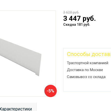
3 628 руб.
3 447 руб.
Скидка 181 руб.
Способы достав
Траспортной компанией
Доставка по Москве
Самовывоз со склада
-5%
Характеристики