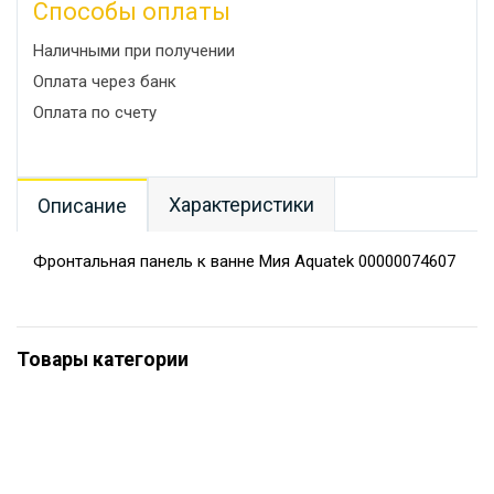
Способы оплаты
Наличными при получении
Оплата через банк
Оплата по счету
Характеристики
Описание
Фронтальная панель к ванне Мия Aquatek 00000074607
Товары категории