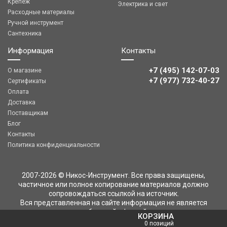
Крепеж
Электрика и свет
Расходные материалы
Ручной инструмент
Сантехника
Информация
Контакты
+7 (495) 142-07-03
О магазине
‎‎+7 (977) 732-40-27
Сертификаты
Оплата
Доставка
Поставщикам
Блог
Контакты
Политика конфиденциальности
2007-2026 © Никос-Инструмент. Все права защищены,
частичное или полное копирование материалов должно
сопровождаться ссылкой на источник.
Вся представленная на сайте информация не является
публичной офертой
КОРЗИНА
0 позиций