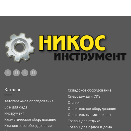
Каталог
Складское оборудование
Спецодежда и СИЗ
Автогаражное оборудование
Станки
Все для сада
Строительное оборудование
Инструмент
Строительные материалы
Климатическое оборудование
Товары для отдыха
Клининговое оборудование
Товары для офиса и дома