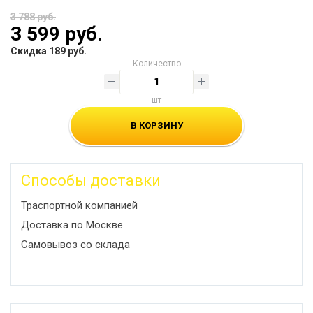
3 788 руб.
3 599 руб.
Скидка 189 руб.
Количество
шт
В КОРЗИНУ
Способы доставки
Траспортной компанией
Доставка по Москве
Самовывоз со склада