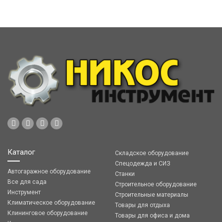
Каталог
Складское оборудование
Спецодежда и СИЗ
Автогаражное оборудование
Станки
Все для сада
Строительное оборудование
Инструмент
Строительные материалы
Климатическое оборудование
Товары для отдыха
Клининговое оборудование
Товары для офиса и дома