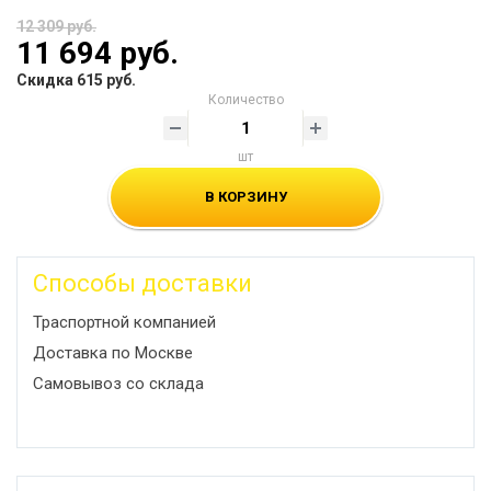
12 309 руб.
11 694 руб.
Скидка 615 руб.
Количество
шт
В КОРЗИНУ
Способы доставки
Траспортной компанией
Доставка по Москве
Самовывоз со склада