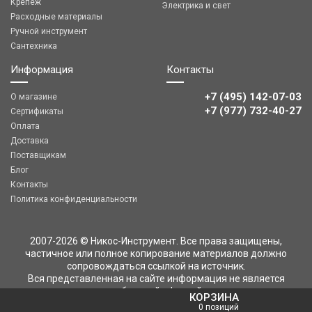
Крепеж
Электрика и свет
Расходные материалы
Ручной инструмент
Сантехника
Информация
Контакты
+7 (495) 142-07-03
О магазине
‎‎+7 (977) 732-40-27
Сертификаты
Оплата
Доставка
Поставщикам
Блог
Контакты
Политика конфиденциальности
2007-2026 © Никос-Инструмент. Все права защищены,
частичное или полное копирование материалов должно
сопровождаться ссылкой на источник.
Вся представленная на сайте информация не является
публичной офертой
КОРЗИНА
0 позиций