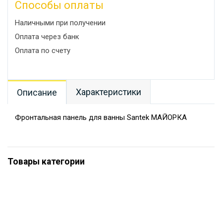
Способы оплаты
Наличными при получении
Оплата через банк
Оплата по счету
Характеристики
Описание
Фронтальная панель для ванны Santek МАЙОРКА
Товары категории