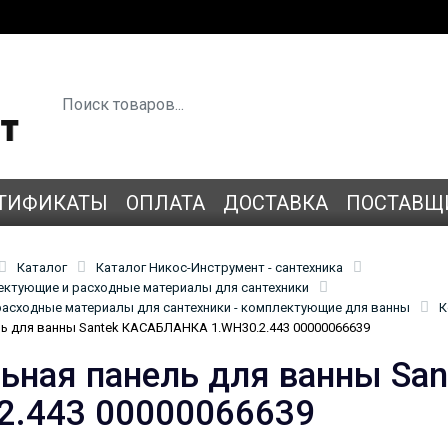
ТИФИКАТЫ
ОПЛАТА
ДОСТАВКА
ПОСТАВЩ
Каталог
Каталог Никос-Инструмент - сантехника
лектующие и расходные материалы для сантехники
асходные материалы для сантехники - комплектующие для ванны
К
ь для ванны Santek КАСАБЛАНКА 1.WH30.2.443 00000066639
ьная панель для ванны S
2.443 00000066639