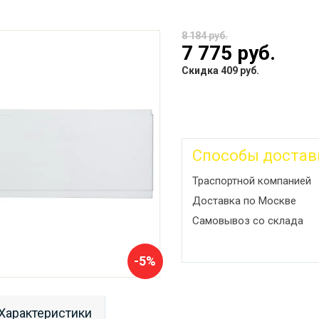
8 184 руб.
7 775 руб.
Скидка 409 руб.
Способы достав
Траспортной компанией
Доставка по Москве
Самовывоз со склада
-5%
Характеристики