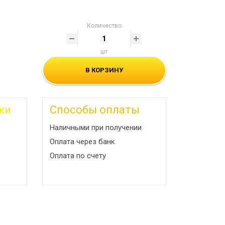
Количество
шт
В КОРЗИНУ
ки
Способы оплаты
Наличными при получении
Оплата через банк
Оплата по счету