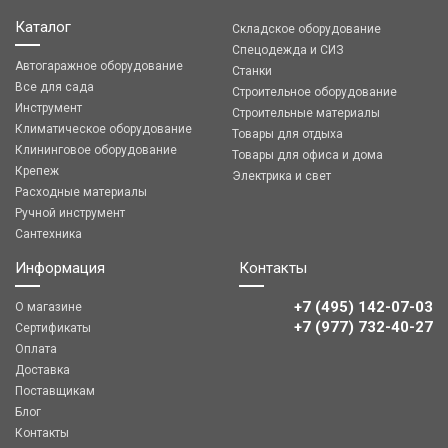
Каталог
Складское оборудование
Спецодежда и СИЗ
Автогаражное оборудование
Станки
Все для сада
Строительное оборудование
Инструмент
Строительные материалы
Климатическое оборудование
Товары для отдыха
Клининговое оборудование
Товары для офиса и дома
Крепеж
Электрика и свет
Расходные материалы
Ручной инструмент
Сантехника
Информация
Контакты
+7 (495) 142-07-03
О магазине
‎‎+7 (977) 732-40-27
Сертификаты
Оплата
Доставка
Поставщикам
Блог
Контакты