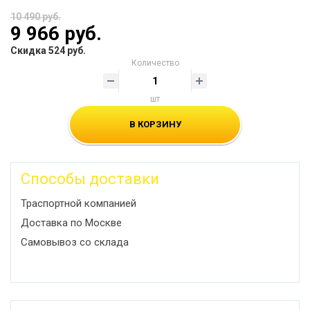
10 490 руб.
9 966 руб.
Скидка 524 руб.
Количество
шт
В КОРЗИНУ
Способы доставки
Траспортной компанией
Доставка по Москве
Самовывоз со склада