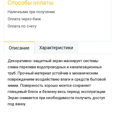
Способы оплаты
Наличными при получении
Оплата через банк
Оплата по счету
Характеристики
Описание
Декоративно-защитный экран маскирует системы
слива-перелива водопроводных и канализационных
труб. Прочный материал устойчив к механическим
повреждениям воздействию влаги и средств бытовой
химии. Поверхность хорошо моется сохраняет
глянцевый блеск и белизну весь период эксплуатации.
Экран снимается при необходимости получить доступ
под ванну.