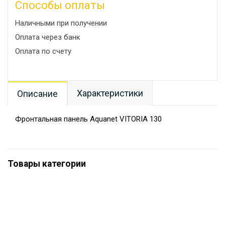
Способы оплаты
Наличными при получении
Оплата через банк
Оплата по счету
Характеристики
Описание
Фронтальная панель Aquanet VITORIA 130
Товары категории