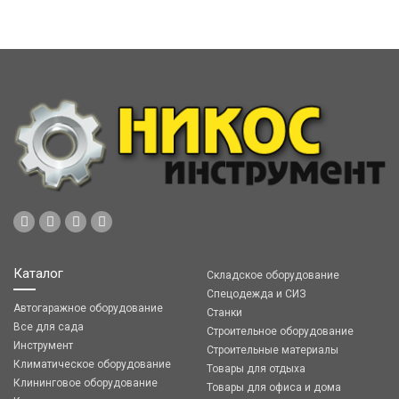
Каталог
Складское оборудование
Спецодежда и СИЗ
Автогаражное оборудование
Станки
Все для сада
Строительное оборудование
Инструмент
Строительные материалы
Климатическое оборудование
Товары для отдыха
Клининговое оборудование
Товары для офиса и дома