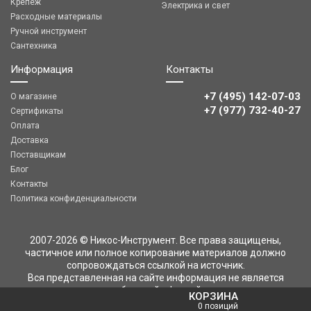
Крепеж
Электрика и свет
Расходные материалы
Ручной инструмент
Сантехника
Информация
Контакты
+7 (495) 142-07-03
О магазине
‎‎+7 (977) 732-40-27
Сертификаты
Оплата
Доставка
Поставщикам
Блог
Контакты
Политика конфиденциальности
2007-2026 © Никос-Инструмент. Все права защищены,
частичное или полное копирование материалов должно
сопровождаться ссылкой на источник.
Вся представленная на сайте информация не является
публичной офертой
КОРЗИНА
0 позиций