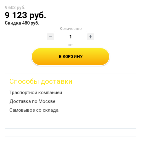
9 603 руб.
9 123 руб.
Скидка 480 руб.
Количество
шт
В КОРЗИНУ
Способы доставки
Траспортной компанией
Доставка по Москве
Самовывоз со склада