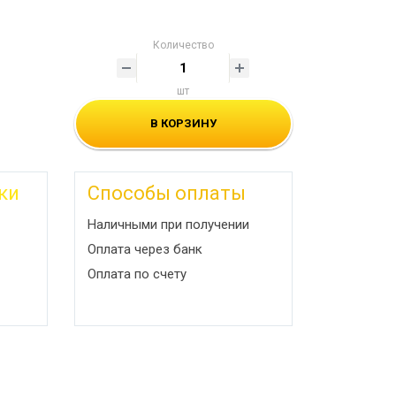
Количество
шт
В КОРЗИНУ
ки
Способы оплаты
Наличными при получении
Оплата через банк
Оплата по счету