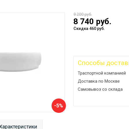
9 200 руб.
8 740 руб.
Скидка 460 руб.
Способы достав
Траспортной компанией
Доставка по Москве
Самовывоз со склада
-5%
Характеристики