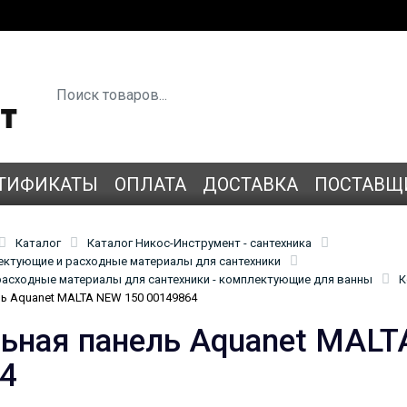
ТИФИКАТЫ
ОПЛАТА
ДОСТАВКА
ПОСТАВЩ
Каталог
Каталог Никос-Инструмент - сантехника
лектующие и расходные материалы для сантехники
асходные материалы для сантехники - комплектующие для ванны
К
ь Aquanet MALTA NEW 150 00149864
ьная панель Aquanet MALT
4