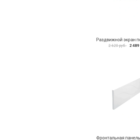
2 489
2 620 руб.