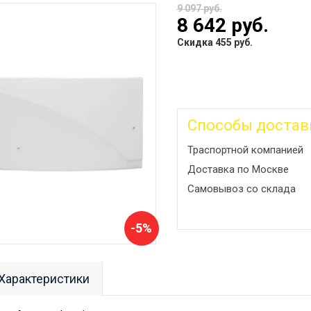
9 097 руб.
8 642 руб.
Скидка 455 руб.
Способы достав
Траспортной компанией
Доставка по Москве
Самовывоз со склада
-5%
Характеристики