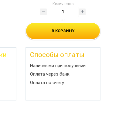
Количество
шт
В КОРЗИНУ
ки
Способы оплаты
Наличными при получении
Оплата через банк
Оплата по счету