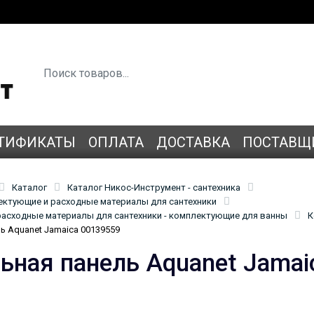
ТИФИКАТЫ
ОПЛАТА
ДОСТАВКА
ПОСТАВЩ
Каталог
Каталог Никос-Инструмент - сантехника
лектующие и расходные материалы для сантехники
асходные материалы для сантехники - комплектующие для ванны
К
ь Aquanet Jamaica 00139559
ьная панель Aquanet Jamai