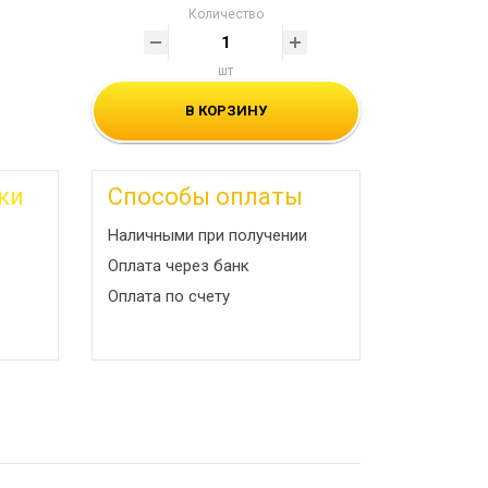
Количество
шт
В КОРЗИНУ
ки
Способы оплаты
Наличными при получении
Оплата через банк
Оплата по счету