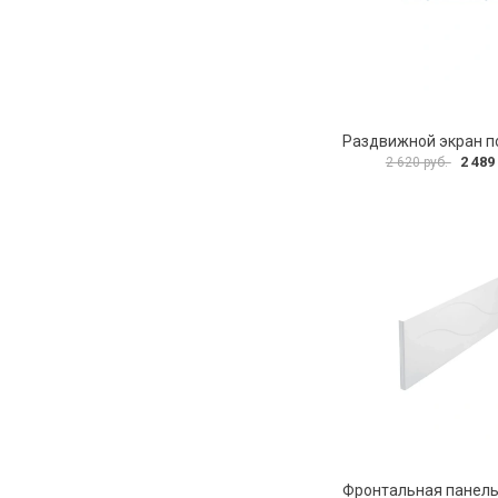
2 489
2 620 руб.