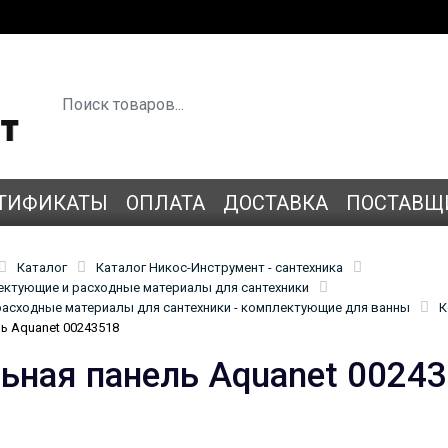
ТИФИКАТЫ
ОПЛАТА
ДОСТАВКА
ПОСТАВЩ
Каталог
Каталог Никос-Инструмент - сантехника
лектующие и расходные материалы для сантехники
асходные материалы для сантехники - комплектующие для ванны
К
ь Aquanet 00243518
ьная панель Aquanet 0024