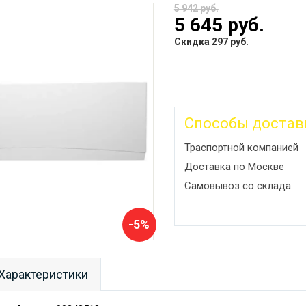
5 942 руб.
5 645 руб.
Скидка 297 руб.
Способы достав
Траспортной компанией
Доставка по Москве
Самовывоз со склада
-5%
Характеристики